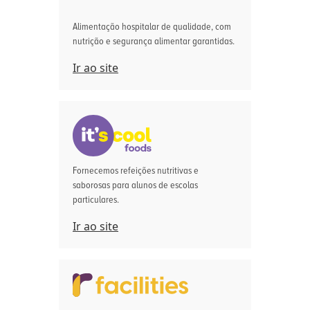
Alimentação hospitalar de qualidade, com
nutrição e segurança alimentar garantidas.
Ir ao site
Fornecemos refeições nutritivas e
saborosas para alunos de escolas
particulares.
Ir ao site