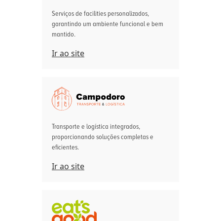
Serviços de facilities personalizados,
garantindo um ambiente funcional e bem
mantido.
Ir ao site
Transporte e logística integrados,
proporcionando soluções completas e
eficientes.
Ir ao site