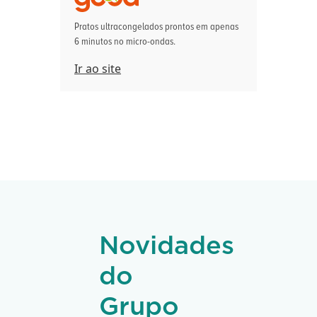
Pratos ultracongelados prontos em apenas
6 minutos no micro-ondas.
Ir ao site
Novidades
do
Grupo