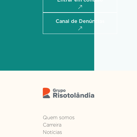
Canal de Denúncias
Quem somos
Carreira
Notícias