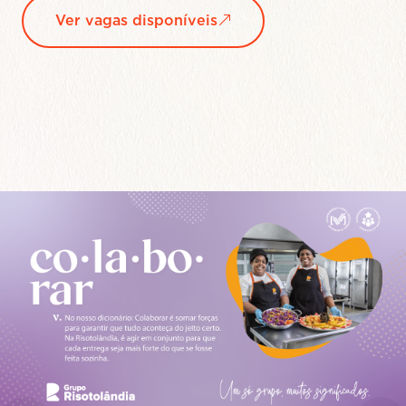
Saiba mais