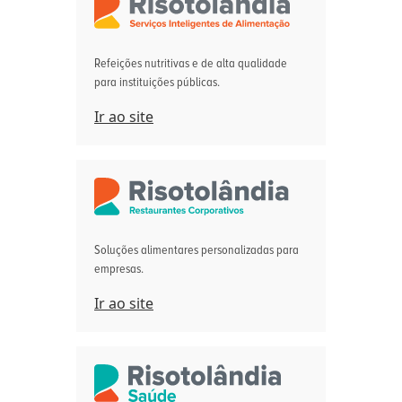
Refeições nutritivas e de alta qualidade
para instituições públicas.
Ir ao site
Soluções alimentares personalizadas para
empresas.
Ir ao site