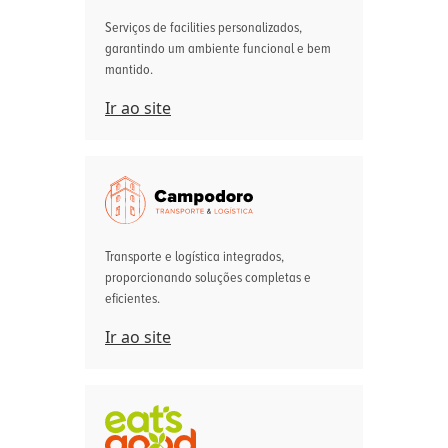
Serviços de facilities personalizados,
garantindo um ambiente funcional e bem
mantido.
Ir ao site
Transporte e logística integrados,
proporcionando soluções completas e
eficientes.
Ir ao site