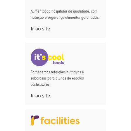
Alimentação hospitalar de qualidade, com
nutrição e segurança alimentar garantidas.
Ir ao site
Fornecemos refeições nutritivas e
saborosas para alunos de escolas
particulares.
Ir ao site