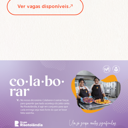
Saiba mais