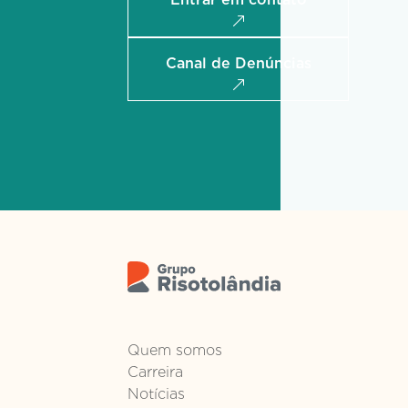
Canal de Denúncias
Quem somos
Carreira
Notícias