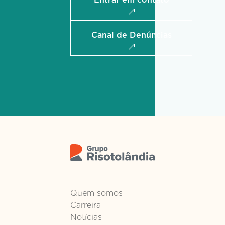
Canal de Denúncias
Quem somos
Carreira
Notícias