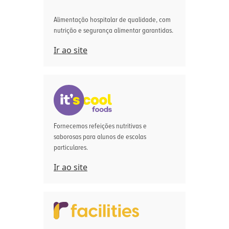
Alimentação hospitalar de qualidade, com
nutrição e segurança alimentar garantidas.
Ir ao site
Fornecemos refeições nutritivas e
saborosas para alunos de escolas
particulares.
Ir ao site