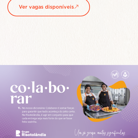
Saiba mais