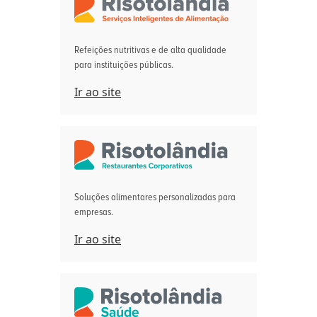
Refeições nutritivas e de alta qualidade
para instituições públicas.
Ir ao site
Soluções alimentares personalizadas para
empresas.
Ir ao site