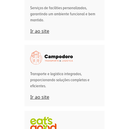
Serviços de facilities personalizados,
garantindo um ambiente funcional e bem
mantido.
Ir ao site
Transporte e logística integrados,
proporcionando soluções completas e
eficientes.
Ir ao site