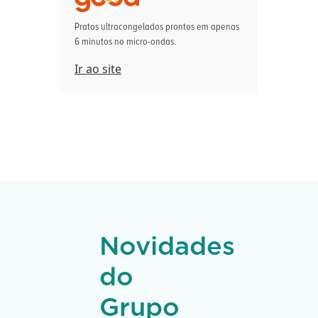
Pratos ultracongelados prontos em apenas
6 minutos no micro-ondas.
Ir ao site
Novidades
do
Grupo