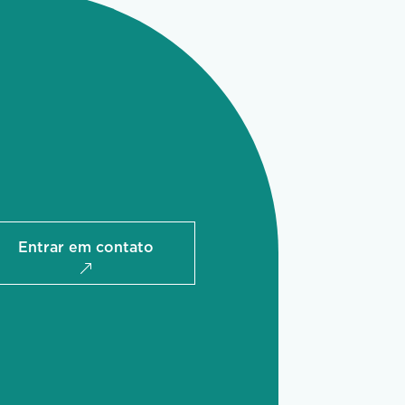
Entrar em contato