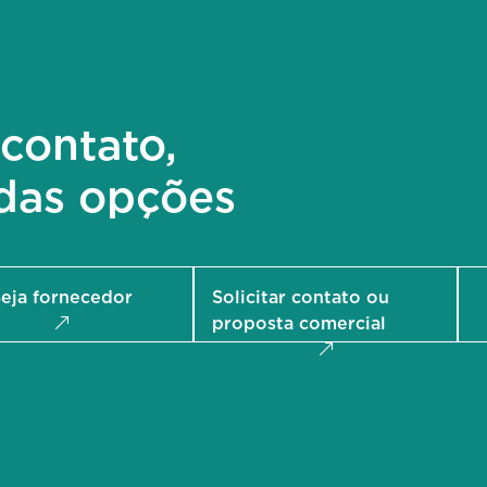
contato,
das opções
eja fornecedor
Solicitar contato ou
proposta comercial