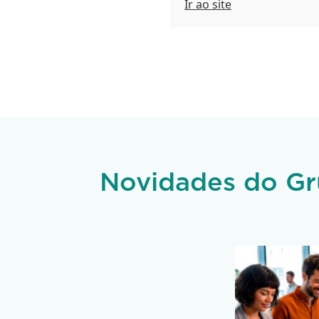
Ir ao site
Novidades do Gr