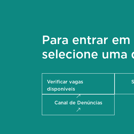
Para entrar em 
selecione uma 
Verificar vagas
S
disponíveis
Canal de Denúncias