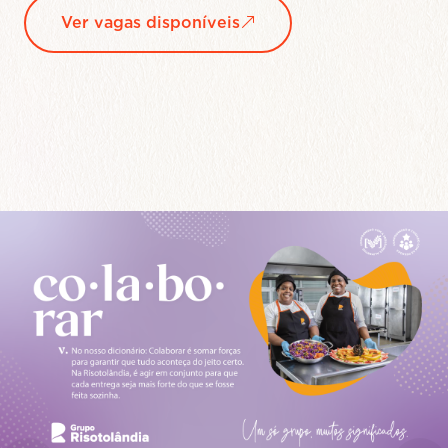
Saiba mais