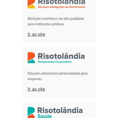
Refeições nutritivas e de alta qualidade
para instituições públicas.
Ir ao site
Soluções alimentares personalizadas para
empresas.
Ir ao site