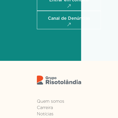
Canal de Denúncias
Quem somos
Carreira
Notícias