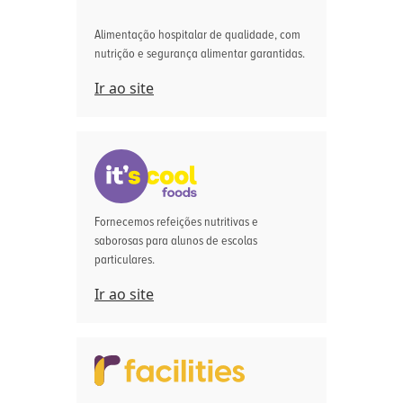
Alimentação hospitalar de qualidade, com
nutrição e segurança alimentar garantidas.
Ir ao site
Fornecemos refeições nutritivas e
saborosas para alunos de escolas
particulares.
Ir ao site