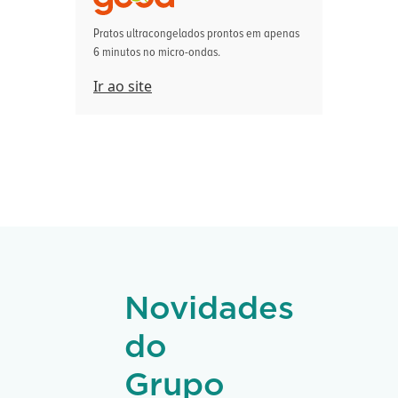
Pratos ultracongelados prontos em apenas
6 minutos no micro-ondas.
Ir ao site
Novidades
do
Grupo