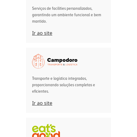
Serviços de facilities personalizados,
garantindo um ambiente funcional e bem
mantido.
Ir ao site
Transporte e logística integrados,
proporcionando soluções completas e
eficientes.
Ir ao site