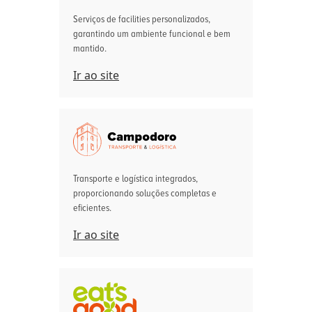
Serviços de facilities personalizados,
garantindo um ambiente funcional e bem
mantido.
Ir ao site
Transporte e logística integrados,
proporcionando soluções completas e
eficientes.
Ir ao site