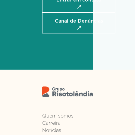
Canal de Denúncias
Quem somos
Carreira
Notícias