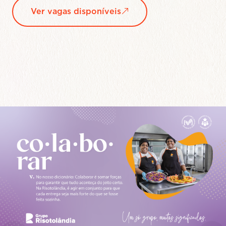
Saiba mais