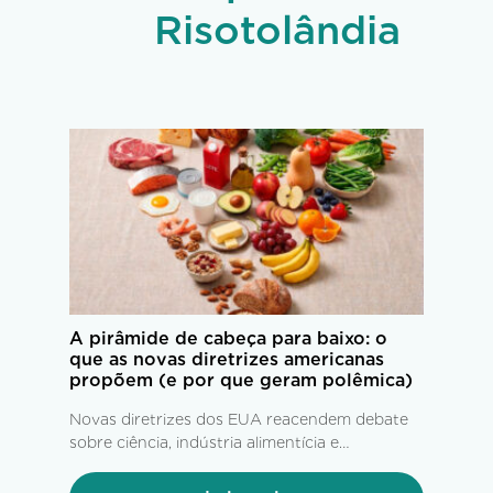
Risotolândia
A pirâmide de cabeça para baixo: o
que as novas diretrizes americanas
propõem (e por que geram polêmica)
Novas diretrizes dos EUA reacendem debate
sobre ciência, indústria alimentícia e
alimentação saudável.