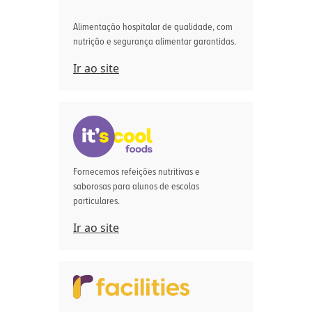
Alimentação hospitalar de qualidade, com
nutrição e segurança alimentar garantidas.
Ir ao site
Fornecemos refeições nutritivas e
saborosas para alunos de escolas
particulares.
Ir ao site