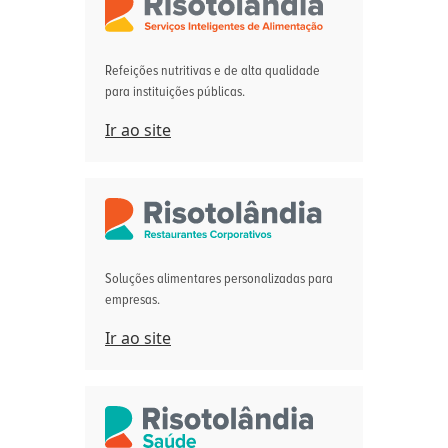
Refeições nutritivas e de alta qualidade
para instituições públicas.
Ir ao site
Soluções alimentares personalizadas para
empresas.
Ir ao site