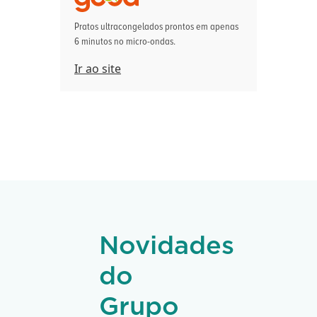
Pratos ultracongelados prontos em apenas
6 minutos no micro-ondas.
Ir ao site
Novidades
do
Grupo