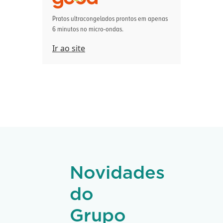
Pratos ultracongelados prontos em apenas
6 minutos no micro-ondas.
Ir ao site
Novidades
do
Grupo