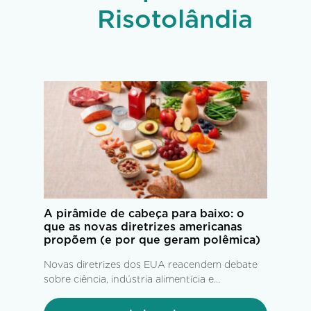
Risotolândia
A pirâmide de cabeça para baixo: o
que as novas diretrizes americanas
propõem (e por que geram polêmica)
Novas diretrizes dos EUA reacendem debate
sobre ciência, indústria alimentícia e
alimentação saudável.