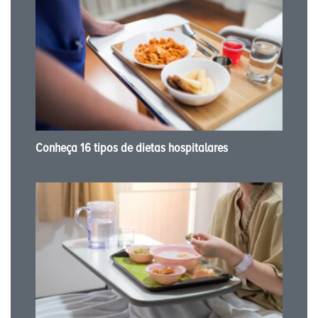
Conheça 16 tipos de dietas hospitalares