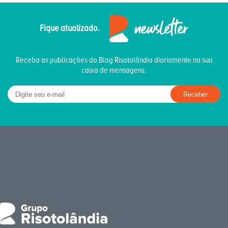
Fique atualizado.
Receba as publicações do Blog Risotolândia diariamente na sua
caixa de mensagens.