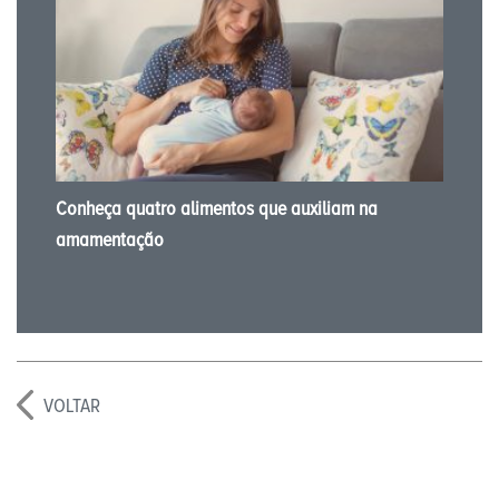
Conheça quatro alimentos que auxiliam na
amamentação
VOLTAR