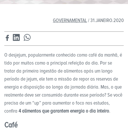
GOVERNAMENTAL
/ 31.JANEIRO.2020
O desjejum, popularmente conhecido como café da manhã, é
tido por muitos como a principal refeição do dia. Por se
tratar da primeira ingestão de alimentos após um longo
período de jejum, ele tem a missão de repor as reservas de
energia e disposição ao longo da jornada diária. Mas, o que
realmente deve ser consumido durante esse período? Se você
precisa de um “up” para aumentar o foco nos estudos,
confira
4 alimentos que garantem energia o dia inteiro
.
Café