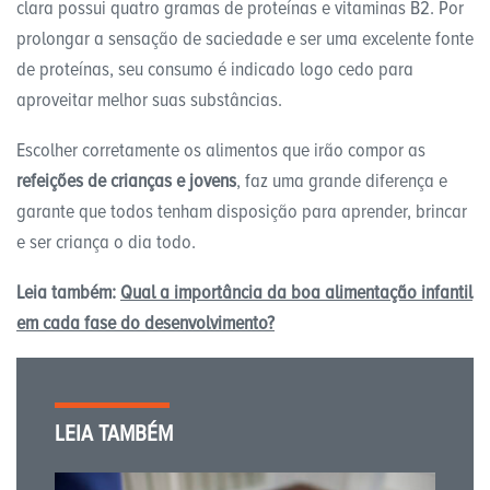
clara possui quatro gramas de proteínas e vitaminas B2. Por
prolongar a sensação de saciedade e ser uma excelente fonte
de proteínas, seu consumo é indicado logo cedo para
aproveitar melhor suas substâncias.
Escolher corretamente os alimentos que irão compor as
refeições de crianças e jovens
, faz uma grande diferença e
garante que todos tenham disposição para aprender, brincar
e ser criança o dia todo.
Leia também:
Qual a importância da boa alimentação infantil
em cada fase do desenvolvimento?
LEIA TAMBÉM