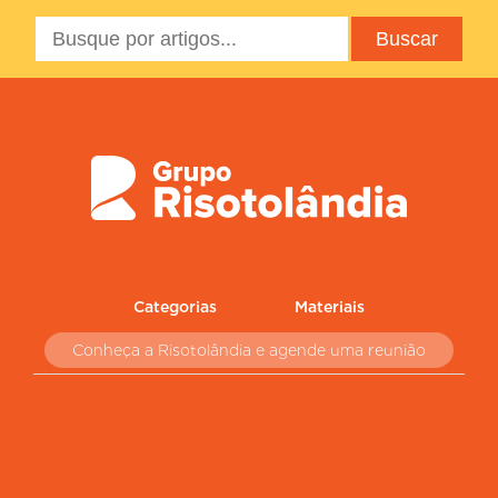
Categorias
Materiais
Conheça a Risotolândia e agende uma reunião