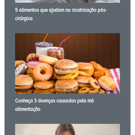
5 alimentos que ajudam na cicatrização pós-
cirúrgica
Conheça 3 doenças causadas pela má
alimentação