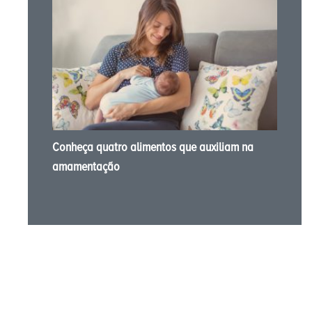
Conheça quatro alimentos que auxiliam na
amamentação