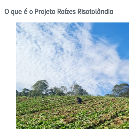
O que é o Projeto Raízes Risotolândia