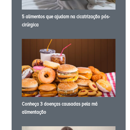
5 alimentos que ajudam na cicatrização pós-
cirúrgica
Conheça 3 doenças causadas pela má
alimentação