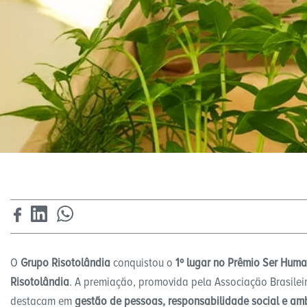
O
Grupo Risotolândia
conquistou o
1º lugar no Prêmio Ser Hu
Risotolândia
. A premiação, promovida pela Associação Brasilei
destacam em
gestão de pessoas, responsabilidade social e am