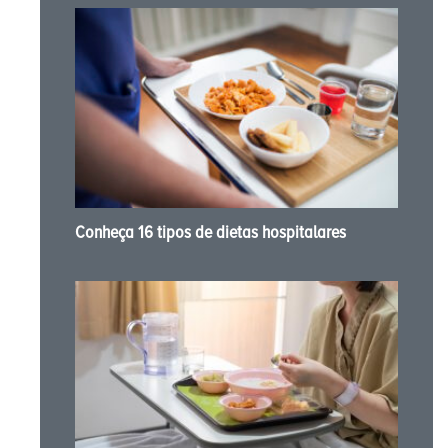
Conheça 16 tipos de dietas hospitalares