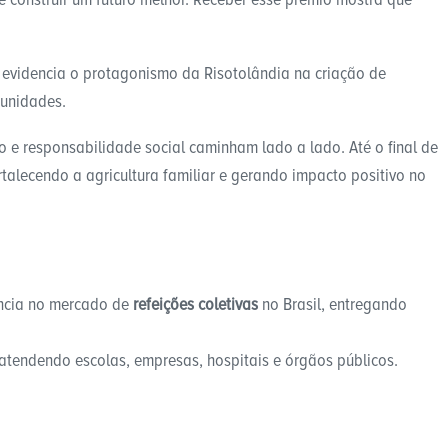
evidencia o protagonismo da Risotolândia na criação de
munidades.
 e responsabilidade social caminham lado a lado. Até o final de
talecendo a agricultura familiar e gerando impacto positivo no
ência no mercado de
refeições coletivas
no Brasil, entregando
atendendo escolas, empresas, hospitais e órgãos públicos.