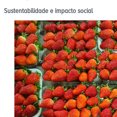
Sustentabilidade e impacto social