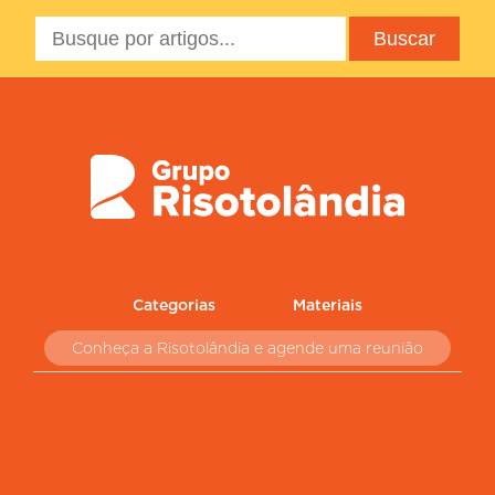
Categorias
Materiais
Conheça a Risotolândia e agende uma reunião