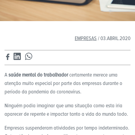
EMPRESAS
/ 03.ABRIL.2020
A
saúde mental do trabalhador
certamente merece uma
atenção muito especial por parte das empresas durante o
período da pandemia do coronavírus.
Ninguém podia imaginar que uma situação como esta iria
aparecer de repente e impactar tanto a vida do mundo todo.
Empresas suspenderam atividades por tempo indeterminado.