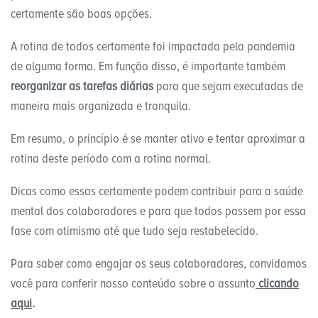
certamente são boas opções.
A rotina de todos certamente foi impactada pela pandemia
de alguma forma. Em função disso, é importante também
reorganizar as tarefas diárias
para que sejam executadas de
maneira mais organizada e tranquila.
Em resumo, o princípio é se manter ativo e tentar aproximar a
rotina deste período com a rotina normal.
Dicas como essas certamente podem contribuir para a saúde
mental dos colaboradores e para que todos passem por essa
fase com otimismo até que tudo seja restabelecido.
Para saber como engajar os seus colaboradores, convidamos
você para conferir nosso conteúdo sobre o assunto
clicando
aqui
.