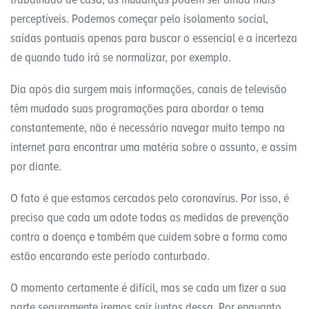
perceptíveis. Podemos começar pelo isolamento social,
saídas pontuais apenas para buscar o essencial e a incerteza
de quando tudo irá se normalizar, por exemplo.
Dia após dia surgem mais informações, canais de televisão
têm mudado suas programações para abordar o tema
constantemente, não é necessário navegar muito tempo na
internet para encontrar uma matéria sobre o assunto, e assim
por diante.
O fato é que estamos cercados pelo coronavírus. Por isso, é
preciso que cada um adote todas as medidas de prevenção
contra a doença e também que cuidem sobre a forma como
estão encarando este período conturbado.
O momento certamente é difícil, mas se cada um fizer a sua
parte seguramente iremos sair juntos dessa. Por enquanto,