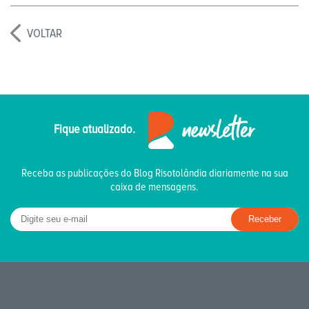
VOLTAR
Fique atualizado.
Receba as publicações do Blog Risotolândia diariamente na sua
caixa de mensagens.