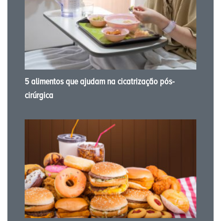
5 alimentos que ajudam na cicatrização pós-
cirúrgica