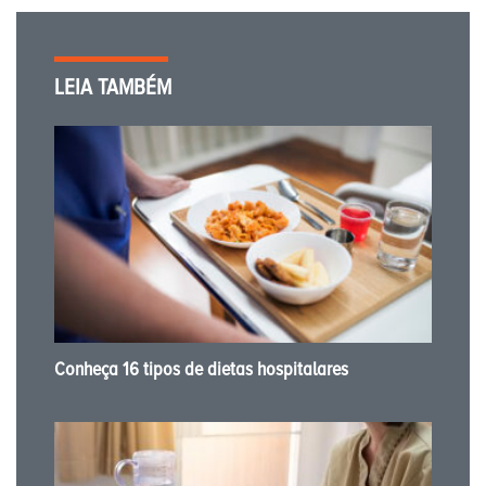
LEIA TAMBÉM
Conheça 16 tipos de dietas hospitalares