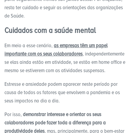
resta ter cuidado e seguir as orientações das organizações
de Saúde.
Cuidados com a saúde mental
Em meio a esse cenário,
as empresas têm um papel
importante com os seus colaboradores
, independentemente
se elas ainda estão em atividade, se estão em home office e
mesmo se estiverem com as atividades suspensas.
Estresse e ansiedade podem aparecer neste período por
causa de todos os fatores que envolvem a pandemia e os
seus impactos no dia a dia.
Por isso,
demonstrar interesse e orientar os seus
colaboradores pode fazer toda a diferença para a
produtividade deles
, mas, principalmente, para o bem-estar