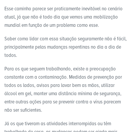
Esse caminho parece ser praticamente inevitável no cenário
atual, já que não é todo dia que vemos uma mobilização
mundial em função de um problema como esse.
Saber como lidar com essa situação seguramente não é fácil,
principalmente pelas mudanças repentinas no dia a dia de
todos.
Para os que seguem trabalhando, existe a preocupação
constante com a contaminação. Medidas de prevenção por
todos os lados, avisos para lavar bem as mãos, utilizar
álcool em gel, manter uma distância mínima de segurança,
entre outras ações para se prevenir contra o vírus parecem
não ser suficientes.
Já os que tiveram as atividades interrompidas ou têm
trabalhado de casa, as mudanças podem ser ainda mais