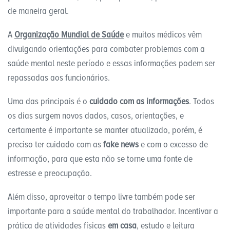
de maneira geral.
A
Organização Mundial de Saúde
e muitos médicos vêm
divulgando orientações para combater problemas com a
saúde mental neste período e essas informações podem ser
repassadas aos funcionários.
Uma das principais é o
cuidado com as informações
. Todos
os dias surgem novos dados, casos, orientações, e
certamente é importante se manter atualizado, porém, é
preciso ter cuidado com as
fake news
e com o excesso de
informação, para que esta não se torne uma fonte de
estresse e preocupação.
Além disso, aproveitar o tempo livre também pode ser
importante para a saúde mental do trabalhador. Incentivar a
prática de atividades físicas
em casa
, estudo e leitura