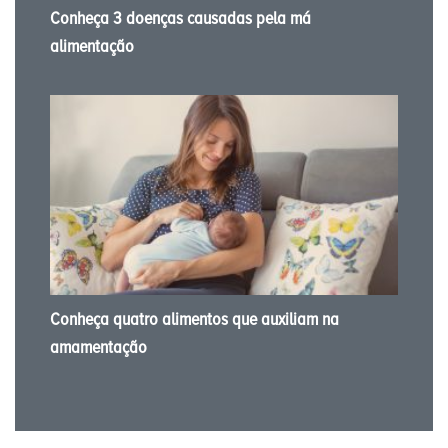
Conheça 3 doenças causadas pela má
alimentação
Conheça quatro alimentos que auxiliam na
amamentação