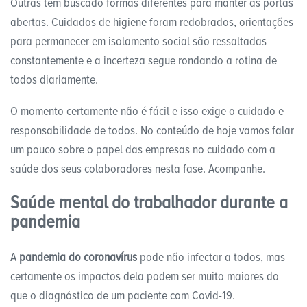
Outras têm buscado formas diferentes para manter as portas
abertas. Cuidados de higiene foram redobrados, orientações
para permanecer em isolamento social são ressaltadas
constantemente e a incerteza segue rondando a rotina de
todos diariamente.
O momento certamente não é fácil e isso exige o cuidado e
responsabilidade de todos. No conteúdo de hoje vamos falar
um pouco sobre o papel das empresas no cuidado com a
saúde dos seus colaboradores nesta fase. Acompanhe.
Saúde mental do trabalhador durante a
pandemia
A
pandemia do coronavírus
pode não infectar a todos, mas
certamente os impactos dela podem ser muito maiores do
que o diagnóstico de um paciente com Covid-19.