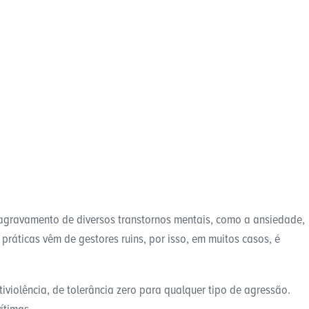
 agravamento de diversos transtornos mentais, como a ansiedade,
práticas vêm de gestores ruins, por isso, em muitos casos, é
iviolência, de tolerância zero para qualquer tipo de agressão.