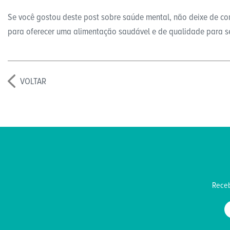
Se você gostou deste post sobre saúde mental, não deixe de con
para oferecer uma alimentação saudável e de qualidade para 
VOLTAR
Receb