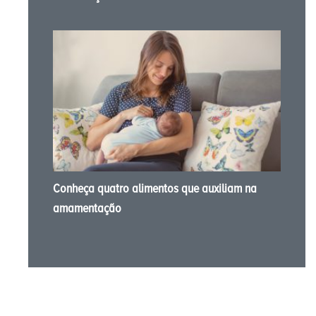
Conheça quatro alimentos que auxiliam na
amamentação