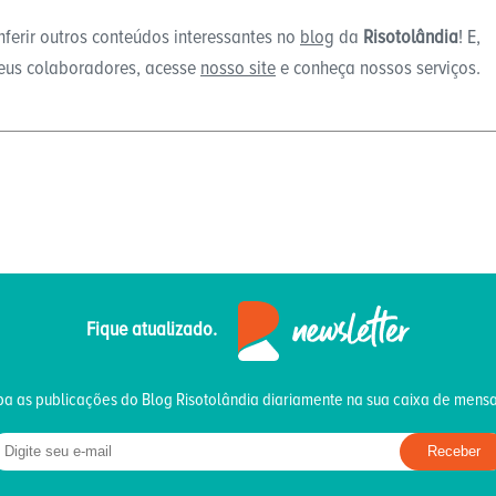
ferir outros conteúdos interessantes no
blog
da
Risotolândia
! E,
seus colaboradores, acesse
nosso site
e conheça nossos serviços.
Fique atualizado.
a as publicações do Blog Risotolândia diariamente na sua caixa de mens