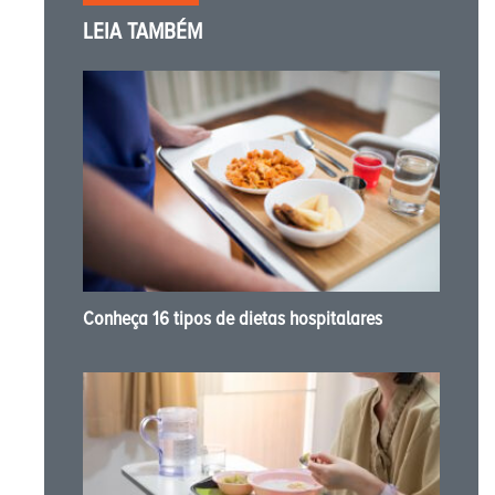
LEIA TAMBÉM
Conheça 16 tipos de dietas hospitalares