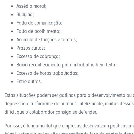
Assédio moral;
Bullying;
Falta de comunicação;
Falta de acolhimento;
Acúmulo de funções e tarefas;
Prazos curtos;
Excesso de cobrança;
Baixo reconhecimento por um trabalho bem-feito;
Excesso de horas trabalhadas;
Entre outros.
Estas situações podem ser gatilhos para o desenvolvimento ou
depressão e a síndrome de burnout. Infelizmente, muitas dessas 
difícil que o colaborador consiga se defender.
Por isso, é fundamental que empresas desenvolvam políticas ant