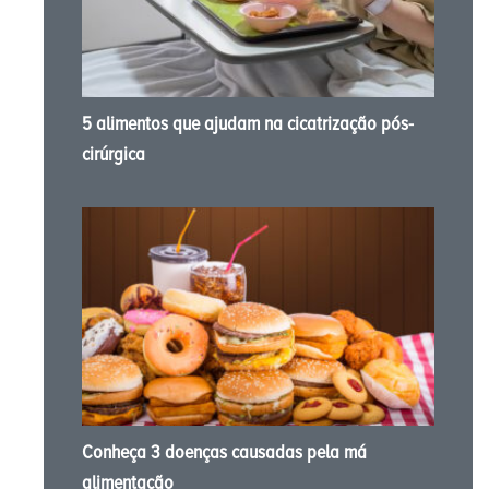
5 alimentos que ajudam na cicatrização pós-
cirúrgica
Conheça 3 doenças causadas pela má
alimentação