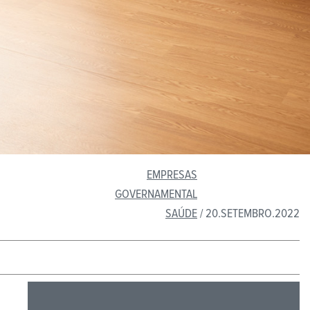
EMPRESAS
GOVERNAMENTAL
SAÚDE
/ 20.SETEMBRO.2022