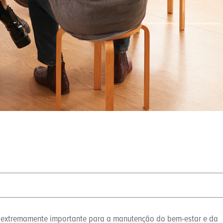
r extremamente importante para a manutenção do bem-estar e da