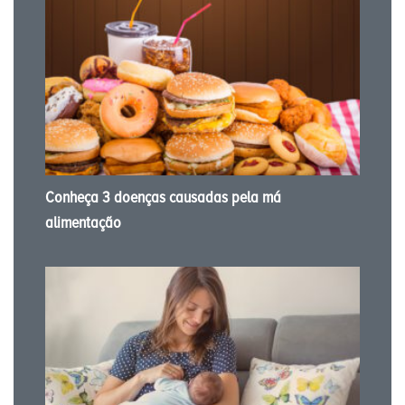
Conheça 3 doenças causadas pela má
alimentação