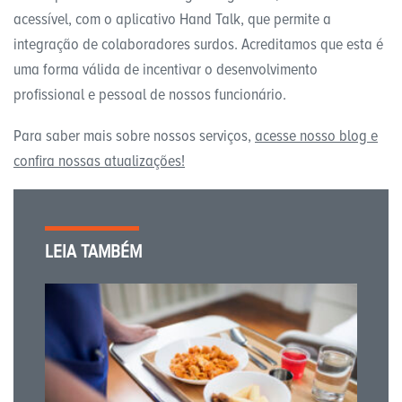
acessível, com o aplicativo Hand Talk, que permite a
integração de colaboradores surdos. Acreditamos que esta é
uma forma válida de incentivar o desenvolvimento
profissional e pessoal de nossos funcionário.
Para saber mais sobre nossos serviços,
acesse nosso blog e
confira nossas atualizações!
LEIA TAMBÉM