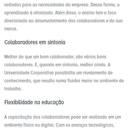
voltados para as necessidades da empresa. Dessa forma, o
aprendizado é otimizado. Além disso, o ensino tem o foco
direcionado ao desenvolvimento dos colaboradores e da sua
marca.
Colaboradores em sintonia
Melhor do que um bom colaborador, são vários bons
colaboradores. E, quando em sintonia, melhor ainda. A
Universidade Corporativa possibilita um nivelamento de
conhecimento, que resulta numa fluidez maior no ambiente de
trabalho.
Flexibilidade na educação
A capacitação dos colaboradores pode ser realizada em um
ambiente físico ou digital. Com os avanços tecnológicos,