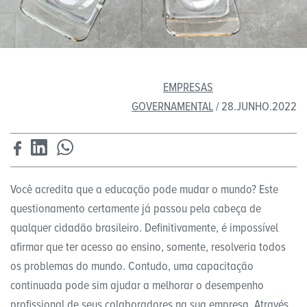
EMPRESAS
GOVERNAMENTAL
/ 28.JUNHO.2022
Você acredita que a educação pode mudar o mundo? Este
questionamento certamente já passou pela cabeça de
qualquer cidadão brasileiro. Definitivamente, é impossível
afirmar que ter acesso ao ensino, somente, resolveria todos
os problemas do mundo. Contudo, uma capacitação
continuada pode sim ajudar a melhorar o desempenho
profissional de seus colaboradores na sua empresa. Através