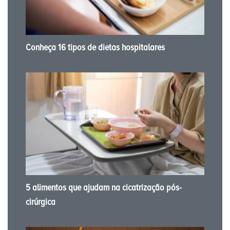
Conheça 16 tipos de dietas hospitalares
5 alimentos que ajudam na cicatrização pós-
cirúrgica