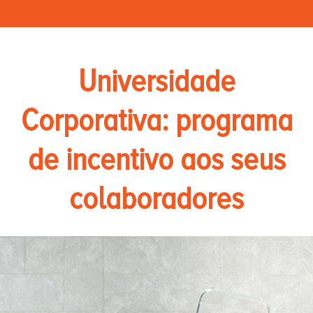
Universidade
Corporativa: programa
de incentivo aos seus
colaboradores