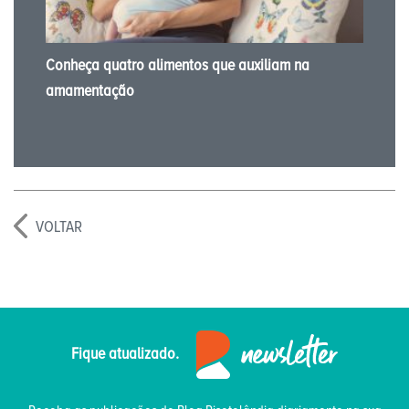
Conheça quatro alimentos que auxiliam na
amamentação
VOLTAR
Fique atualizado.