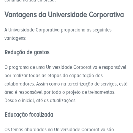
Vantagens
da Universidade Corporativa
A Universidade Corporativa proporciona as seguintes
vantagens:
Redução de gastos
O programa de uma Universidade Corporativa é responsável
por realizar todas as etapas da capacitação dos
colaboradores. Assim como na terceirização de serviços, está
área é responsável por todo o projeto de treinamentos.
Desde o inicial, até as atualizações.
Educação focalizada
Os temas abordados na Universidade Corporativa são