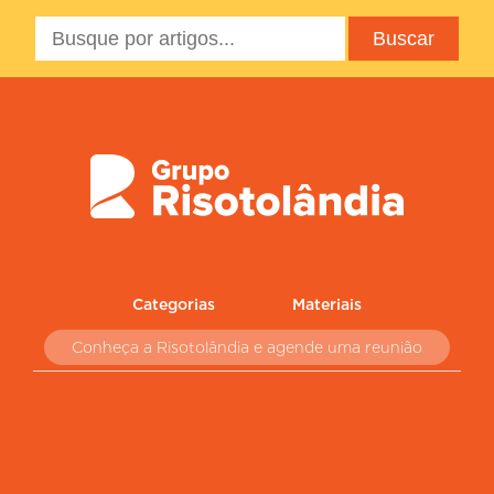
Categorias
Materiais
Conheça a Risotolândia e agende uma reunião