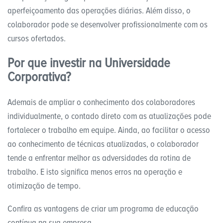
aperfeiçoamento das operações diárias. Além disso, o
colaborador pode se desenvolver profissionalmente com os
cursos ofertados.
Por que investir na Universidade
Corporativa?
Ademais de ampliar o conhecimento dos colaboradores
individualmente, o contado direto com as atualizações pode
fortalecer o trabalho em equipe. Ainda, ao facilitar o acesso
ao conhecimento de técnicas atualizadas, o colaborador
tende a enfrentar melhor as adversidades da rotina de
trabalho. E isto significa menos erros na operação e
otimização de tempo.
Confira as vantagens de criar um programa de educação
contínua na sua empresa.