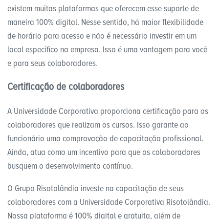
existem muitas plataformas que oferecem esse suporte de
maneira 100% digital. Nesse sentido, há maior flexibilidade
de horário para acesso e não é necessário investir em um
local específico na empresa. Isso é uma vantagem para você
e para seus colaboradores.
Certificação de colaboradores
A Universidade Corporativa proporciona certificação para os
colaboradores que realizam os cursos. Isso garante ao
funcionário uma comprovação de capacitação profissional.
Ainda, atua como um incentivo para que os colaboradores
busquem o desenvolvimento contínuo.
O Grupo Risotolândia investe na capacitação de seus
colaboradores com a Universidade Corporativa Risotolândia.
Nossa plataforma é 100% digital e gratuita, além de