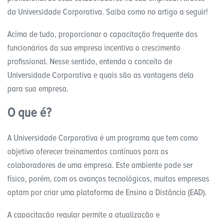
da Universidade Corporativa. Saiba como no artigo a seguir!
Acima de tudo, proporcionar a capacitação frequente dos
funcionários da sua empresa incentiva o crescimento
profissional. Nesse sentido, entenda o conceito de
Universidade Corporativa e quais são as vantagens dela
para sua empresa.
O que é?
A Universidade Corporativa é um programa que tem como
objetivo oferecer treinamentos contínuos para os
colaboradores de uma empresa. Este ambiente pode ser
físico, porém, com os avanços tecnológicos, muitas empresas
optam por criar uma plataforma de Ensino a Distância (EAD).
A capacitação regular permite a atualização e