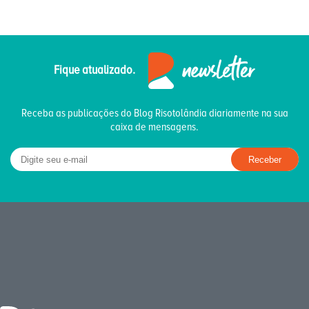
Fique atualizado.
Receba as publicações do Blog Risotolândia diariamente na sua
caixa de mensagens.