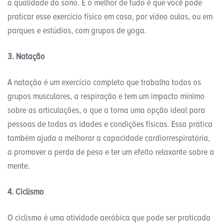
a qualidade do sono. E o melhor de tudo é que você pode
praticar esse exercício físico em casa, por vídeo aulas, ou em
parques e estúdios, com grupos de yoga.
3. Natação
A natação é um exercício completo que trabalha todos os
grupos musculares, a respiração e tem um impacto mínimo
sobre as articulações, o que a torna uma opção ideal para
pessoas de todas as idades e condições físicas. Essa prática
também ajuda a melhorar a capacidade cardiorrespiratória,
a promover a perda de peso e ter um efeito relaxante sobre a
mente.
4. Ciclismo
O ciclismo é uma atividade aeróbica que pode ser praticada