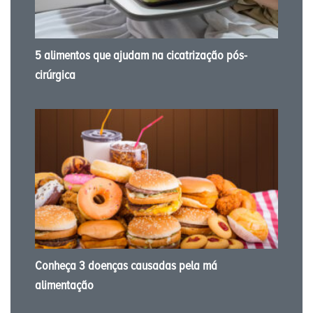
5 alimentos que ajudam na cicatrização pós-
cirúrgica
Conheça 3 doenças causadas pela má
alimentação