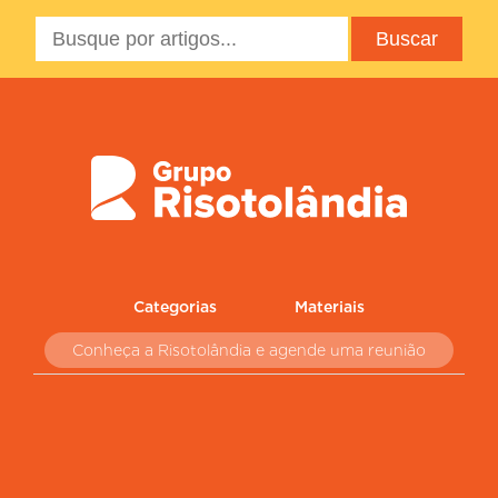
Categorias
Materiais
Conheça a Risotolândia e agende uma reunião