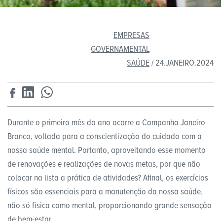
EMPRESAS
GOVERNAMENTAL
SAÚDE
/ 24.JANEIRO.2024
Durante o primeiro mês do ano ocorre a Campanha Janeiro
Branco, voltada para a conscientização do cuidado com a
nossa saúde mental. Portanto, aproveitando esse momento
de renovações e realizações de novas metas, por que não
colocar na lista a prática de atividades? Afinal, os exercícios
físicos são essenciais para a manutenção da nossa saúde,
não só física como mental, proporcionando grande sensação
de bem-estar.