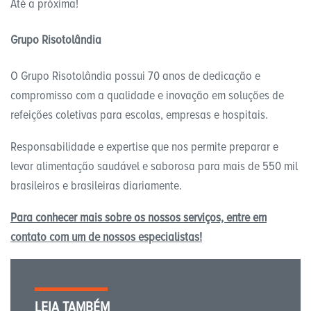
Até a próxima!
Grupo Risotolândia
O Grupo Risotolândia possui 70 anos de dedicação e
compromisso com a qualidade e inovação em soluções de
refeições coletivas para escolas, empresas e hospitais.
Responsabilidade e expertise que nos permite preparar e
levar alimentação saudável e saborosa para mais de 550 mil
brasileiros e brasileiras diariamente.
Para conhecer mais sobre os nossos serviços, entre em
contato com um de nossos especialistas!
LEIA TAMBÉM