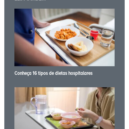
Conheça 16 tipos de dietas hospitalares