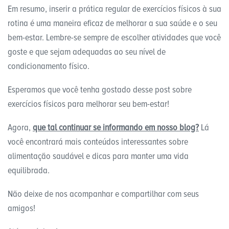
Em resumo, inserir a prática regular de exercícios físicos à sua
rotina é uma maneira eficaz de melhorar a sua saúde e o seu
bem-estar. Lembre-se sempre de escolher atividades que você
goste e que sejam adequadas ao seu nível de
condicionamento físico.
Esperamos que você tenha gostado desse post sobre
exercícios físicos para melhorar seu bem-estar!
Agora,
que tal continuar se informando em nosso blog?
Lá
você encontrará mais conteúdos interessantes sobre
alimentação saudável e dicas para manter uma vida
equilibrada.
Não deixe de nos acompanhar e compartilhar com seus
amigos!