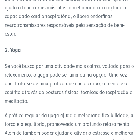
ajuda a tonificar os músculos, a melhorar a circulação e a
capacidade cardiorrespiratória, e libera endorfinas,
neurotransmissores responsáveis pela sensação de bem-
estar.
2. Yoga
Se você busca por uma atividade mais calma, voltada para o
relaxamento, o yoga pode ser uma ótima opção. Uma vez
que, trata-se de uma prática que une o corpo, a mente e o
espírito através de posturas físicas, técnicas de respiração e
meditação.
A prática regular da yoga ajuda a melhorar a flexibilidade, a
força e o equilíbrio, promovendo um profundo relaxamento.
Além de também poder ajudar a aliviar o estresse e melhorar