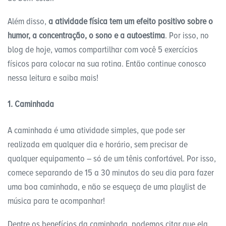
Além disso,
a atividade física tem um efeito positivo sobre o
humor, a concentração, o sono e a autoestima
. Por isso, no
blog de hoje, vamos compartilhar com você 5 exercícios
físicos para colocar na sua rotina. Então continue conosco
nessa leitura e saiba mais!
1. Caminhada
A caminhada é uma atividade simples, que pode ser
realizada em qualquer dia e horário, sem precisar de
qualquer equipamento – só de um tênis confortável. Por isso,
comece separando de 15 a 30 minutos do seu dia para fazer
uma boa caminhada, e não se esqueça de uma playlist de
música para te acompanhar!
Dentre os benefícios da caminhada, podemos citar que ela