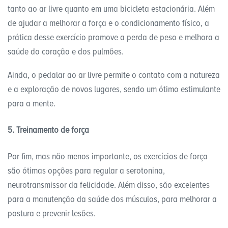
tanto ao ar livre quanto em uma bicicleta estacionária. Além
de ajudar a melhorar a força e o condicionamento físico, a
prática desse exercício promove a perda de peso e melhora a
saúde do coração e dos pulmões.
Ainda, o pedalar ao ar livre permite o contato com a natureza
e a exploração de novos lugares, sendo um ótimo estimulante
para a mente.
5. Treinamento de força
Por fim, mas não menos importante, os exercícios de força
são ótimas opções para regular a serotonina,
neurotransmissor da felicidade. Além disso, são excelentes
para a manutenção da saúde dos músculos, para melhorar a
postura e prevenir lesões.