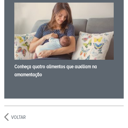
Conheça quatro alimentos que auxiliam na
amamentação
VOLTAR