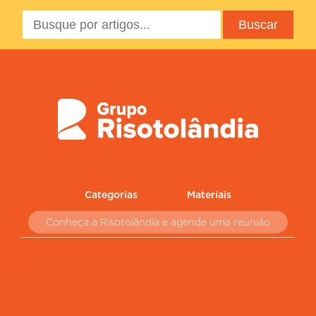
Categorias
Materiais
Conheça a Risotolândia e agende uma reunião