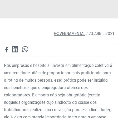
GOVERNAMENTAL
/ 23.ABRIL.2021
Nas empresas e hospitais, investir em alimentação coletiva é
uma realidade. Além de proporcionar mais praticidade para
a rotina de muitas pessoas, essa prática pode ser incluída
nos benefícios que a empregadora oferece aos
colaboradores. E embora não seja obrigatória (exceto
naquelas organizações cujo sindicato da classe dos
trabalhadores realiza uma convenção para essa finalidade),
ela é vista com grande importância tanto para a empresa,