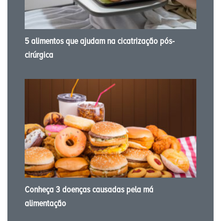
5 alimentos que ajudam na cicatrização pós-
cirúrgica
Conheça 3 doenças causadas pela má
alimentação