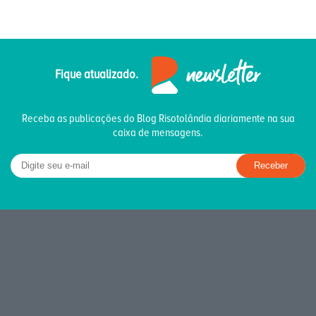
Fique atualizado.
Receba as publicações do Blog Risotolândia diariamente na sua
caixa de mensagens.