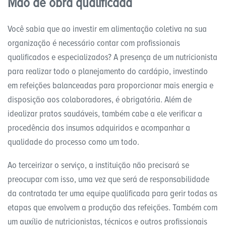
Mão de obra qualificada
Você sabia que ao investir em alimentação coletiva na sua
organização é necessário contar com profissionais
qualificados e especializados? A presença de um nutricionista
para realizar todo o planejamento do cardápio, investindo
em refeições balanceadas para proporcionar mais energia e
disposição aos colaboradores, é obrigatória. Além de
idealizar pratos saudáveis, também cabe a ele verificar a
procedência dos insumos adquiridos e acompanhar a
qualidade do processo como um todo.
Ao terceirizar o serviço, a instituição não precisará se
preocupar com isso, uma vez que será de responsabilidade
da contratada ter uma equipe qualificada para gerir todas as
etapas que envolvem a produção das refeições. Também com
um auxílio de nutricionistas, técnicos e outros profissionais