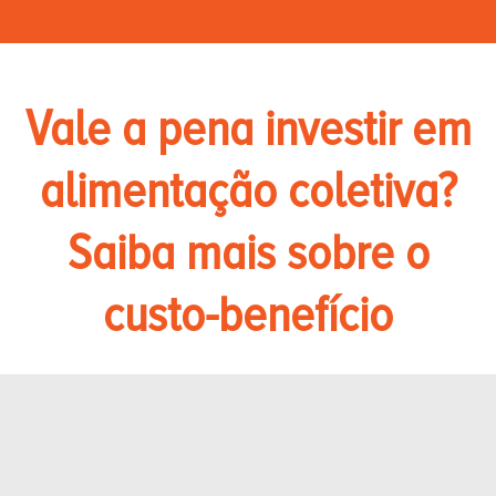
Vale a pena investir em
alimentação coletiva?
Saiba mais sobre o
custo-benefício