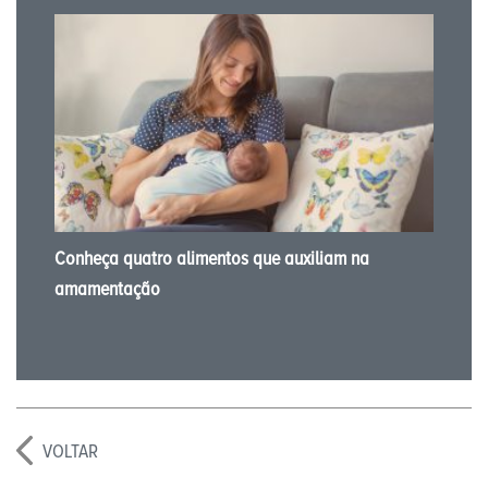
Conheça quatro alimentos que auxiliam na
amamentação
VOLTAR