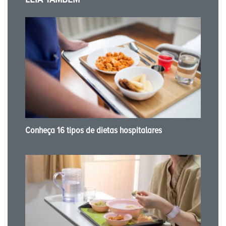
Conheça 16 tipos de dietas hospitalares