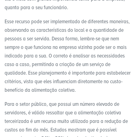
quanto para o seu funcionário.
Esse recurso pode ser implementado de diferentes maneiras,
observando as características do local e a quantidade de
pessoas a ser servida. Dessa forma, lembre-se que nem
sempre o que funciona na empresa vizinha pode ser o mais
indicado para a sua. O correto é analisar as necessidades
caso a caso, permitindo a criação de um serviço de
qualidade. Esse planejamento é importante para estabelecer
critérios, visto que eles influenciam diretamente no custo-
benefício da alimentação coletiva.
Para o setor público, que possui um número elevado de
servidores, é válido ressaltar que a alimentação coletiva
terceirizada é um recurso muito utilizado para a redução de
custos ao fim do mês. Estudos mostram que é possível