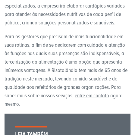
especializados, a empresa irá elaborar cardápios variados
para atender às necessidades nutritivas de cada perfil de
público, criando soluções personalizadas e saudáveis.
Para os gestores que precisam de mais funcionalidade em
suas rotinas, a fim de se dedicarem com cuidado e atenção
às funções nas quais suas presenças são indispensáveis, a
terceirização da alimentação é uma opção que apresenta
inúmeras vantagens. A Risotolândia tem mais de 65 anos de
tradição neste mercado, levando comida saudável e de
qualidade aos refeitórios de grandes organizações. Para
saber mais sobre nossos serviços,
entre em contato
agora
mesmo.
LEIA TAMBÉM