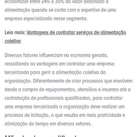
economizar entre 24% e 30% do valor destinado à
alimentação quando se conta com a expertise de uma
empresa especializada nesse segmento.
Leia mais:
Vantagens de contratar serviços de alimentação
coletiva
Diversos fatores influenciam na economia gerada,
ressaltando as vantagens em contratar uma empresa
terceirizada para gerir a alimentação coletiva da
organização. Diferentemente de criar processos que envolvem
desde a compra de equipamentos, utensílios e insumos até a
contratação de profissionais qualificados, para contratar
uma empresa terceirizada a organização deve realizar um
processo de licitação, o que resulta em mais praticidade e
otimização do tempo em diversos setores.