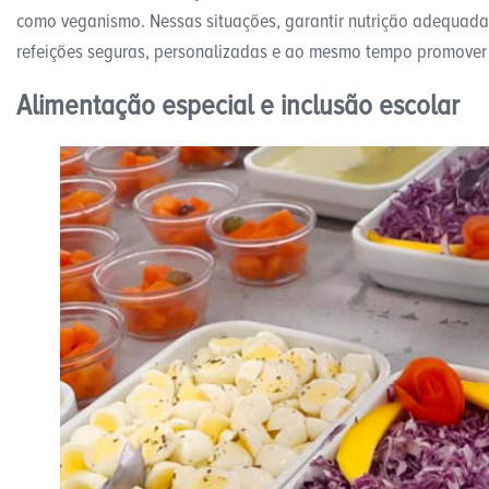
como veganismo. Nessas situações, garantir nutrição adequad
refeições seguras, personalizadas e ao mesmo tempo promover 
Alimentação especial e inclusão escolar