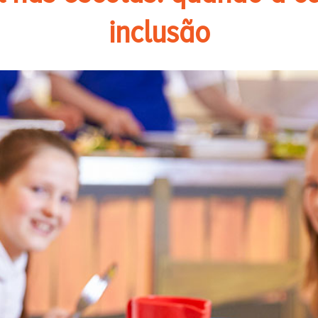
inclusão