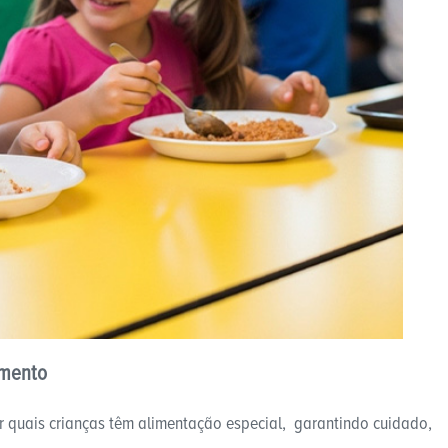
imento
ar quais crianças têm alimentação especial, garantindo cuidado,