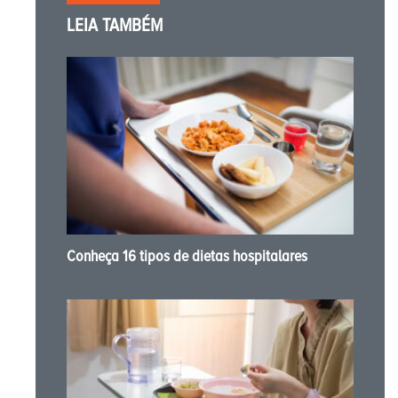
LEIA TAMBÉM
Conheça 16 tipos de dietas hospitalares