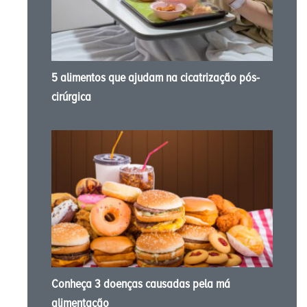
5 alimentos que ajudam na cicatrização pós-
cirúrgica
Conheça 3 doenças causadas pela má
alimentação