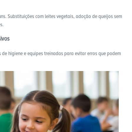
ns. Substituições com leites vegetais, adoção de queijos sem
s.
ivos
 de higiene e equipes treinadas para evitar erros que podem