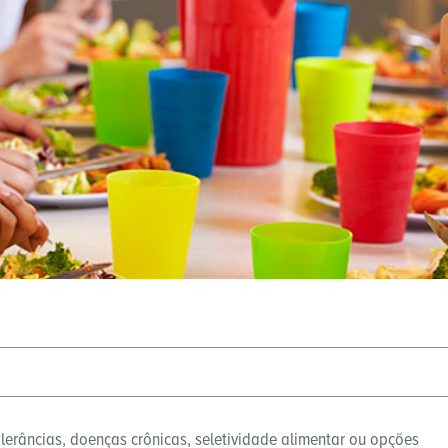
lerâncias, doenças crônicas, seletividade alimentar ou opções