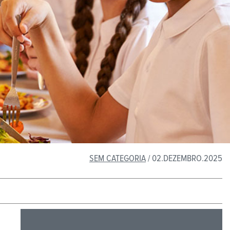
SEM CATEGORIA
/ 02.DEZEMBRO.2025