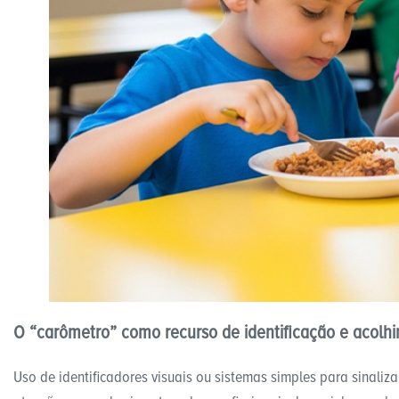
O “carômetro” como recurso de identificação e acolh
Uso de identificadores visuais ou sistemas simples para sinaliz