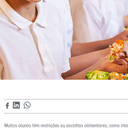
Muitos alunos têm restrições ou escolhas alimentares, como into