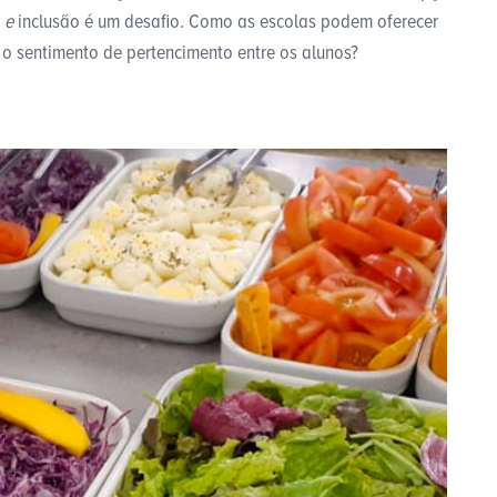
a
e
inclusão é um desafio. Como as escolas podem oferecer
o sentimento de pertencimento entre os alunos?