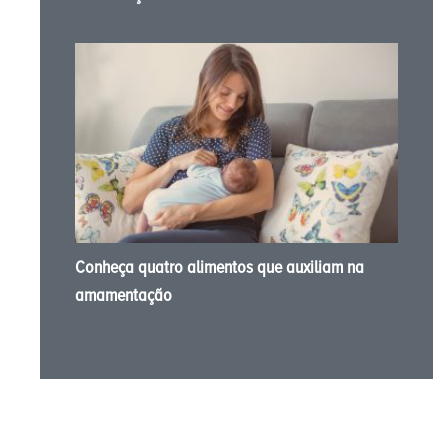
Conheça quatro alimentos que auxiliam na
amamentação