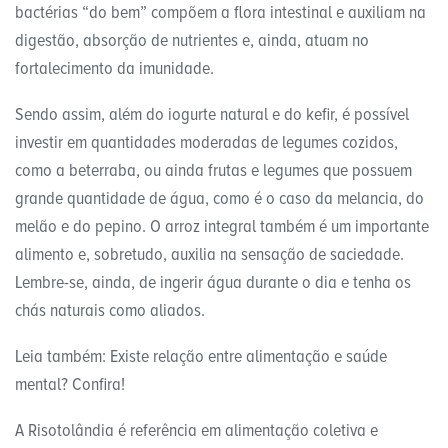
bactérias “do bem” compõem a flora intestinal e auxiliam na
digestão, absorção de nutrientes e, ainda, atuam no
fortalecimento da imunidade.
Sendo assim, além do iogurte natural e do kefir, é possível
investir em quantidades moderadas de legumes cozidos,
como a beterraba, ou ainda frutas e legumes que possuem
grande quantidade de água, como é o caso da melancia, do
melão e do pepino. O arroz integral também é um importante
alimento e, sobretudo, auxilia na sensação de saciedade.
Lembre-se, ainda, de ingerir água durante o dia e tenha os
chás naturais como aliados.
Leia também: Existe relação entre alimentação e saúde
mental? Confira!
A Risotolândia é referência em alimentação coletiva e