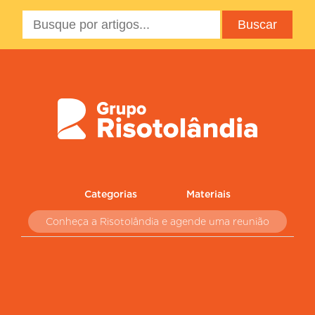
Categorias
Materiais
Conheça a Risotolândia e agende uma reunião