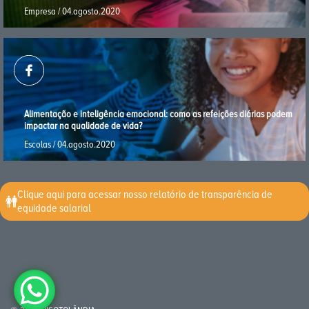
Empresa / 04.agosto.2020
Alimentação e inteligência emocional: como as refeições diárias podem
impactar na qualidade de vida?
Escolas / 04.agosto.2020
Clique aqui para acessar nosso relatório de transparência de
equidade salarial