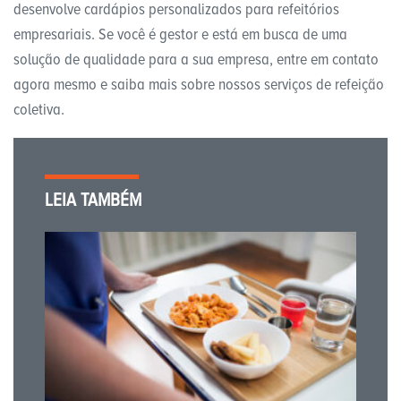
desenvolve cardápios personalizados para refeitórios
empresariais. Se você é gestor e está em busca de uma
solução de qualidade para a sua empresa, entre em contato
agora mesmo e saiba mais sobre nossos serviços de refeição
coletiva.
LEIA TAMBÉM