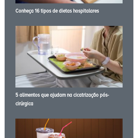
Conheça 16 tipos de dietas hospitalares
5 alimentos que ajudam na cicatrização pós-
cirúrgica