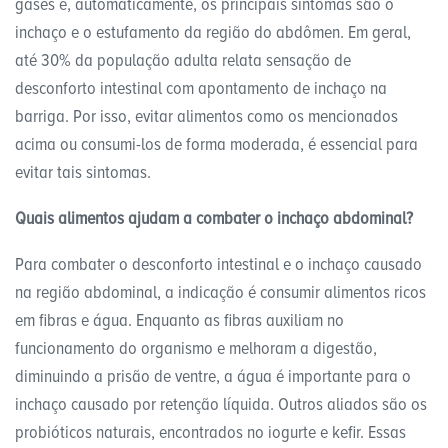
gases e, automaticamente, os principais sintomas são o
inchaço e o estufamento da região do abdômen. Em geral,
até 30% da população adulta relata sensação de
desconforto intestinal com apontamento de inchaço na
barriga. Por isso, evitar alimentos como os mencionados
acima ou consumi-los de forma moderada, é essencial para
evitar tais sintomas.
Quais alimentos ajudam a combater o inchaço abdominal?
Para combater o desconforto intestinal e o inchaço causado
na região abdominal, a indicação é consumir alimentos ricos
em fibras e água. Enquanto as fibras auxiliam no
funcionamento do organismo e melhoram a digestão,
diminuindo a prisão de ventre, a água é importante para o
inchaço causado por retenção líquida. Outros aliados são os
probióticos naturais, encontrados no iogurte e kefir. Essas