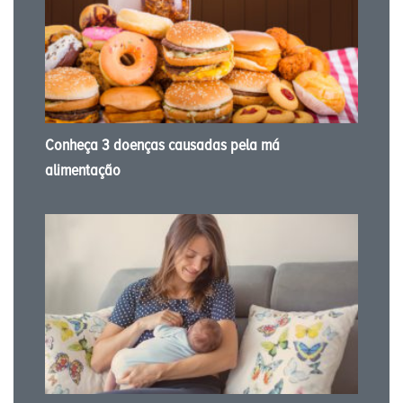
Conheça 3 doenças causadas pela má
alimentação