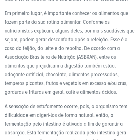
Em primeiro lugar, é importante conhecer os alimentos que
fazem parte da sua rotina alimentar. Conforme os
nutricionistas explicam, alguns deles, por mais saudáveis que
sejam, podem gerar desconforto após a refeição. Esse é o
caso do feijão, do leite e do repolho. De acordo com a
Associação Brasileira de Nutrição (ASBRAN), entre os
alimentos que prejudicam a digestão também estão:
adoçante artificial, chocolate, alimentos processados,
temperos picantes, frutas e vegetais em excesso e/ou crus,
gorduras e frituras em geral, café e alimentos ácidos.
A sensação de estufamento ocorre, pois, o organismo tem
dificuldade em digeri-los de forma natural, então, a
fermentação pelo intestino é ativada a fim de garantir a
absorção. Esta fermentação realizada pelo intestino gera