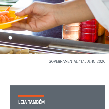
GOVERNAMENTAL
/ 17.JULHO.2020
LEIA TAMBÉM