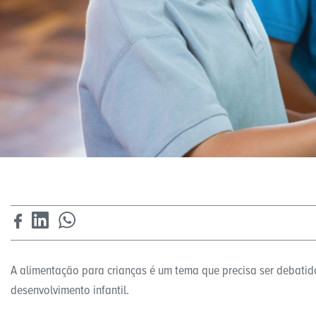
A alimentação para crianças é um tema que precisa ser debatid
desenvolvimento infantil.