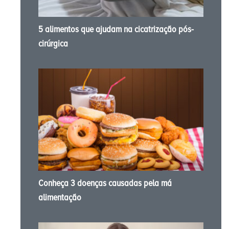
5 alimentos que ajudam na cicatrização pós-
cirúrgica
Conheça 3 doenças causadas pela má
alimentação