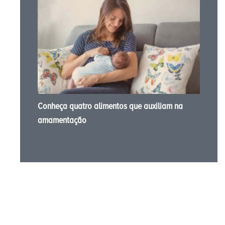
Conheça quatro alimentos que auxiliam na
amamentação