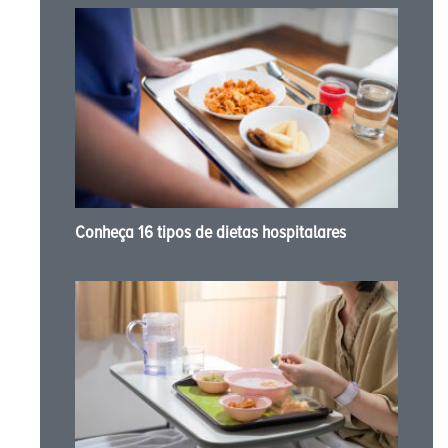
Conheça 16 tipos de dietas hospitalares