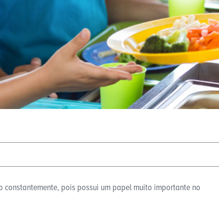
o constantemente, pois possui um papel muito importante no