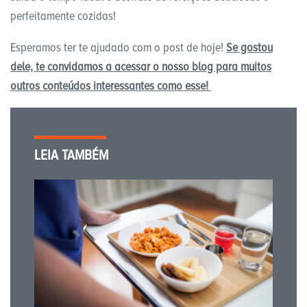
perfeitamente cozidas!
Esperamos ter te ajudado com o post de hoje!
Se gostou
dele, te convidamos a acessar o nosso blog para muitos
outros conteúdos interessantes como esse!
LEIA TAMBÉM