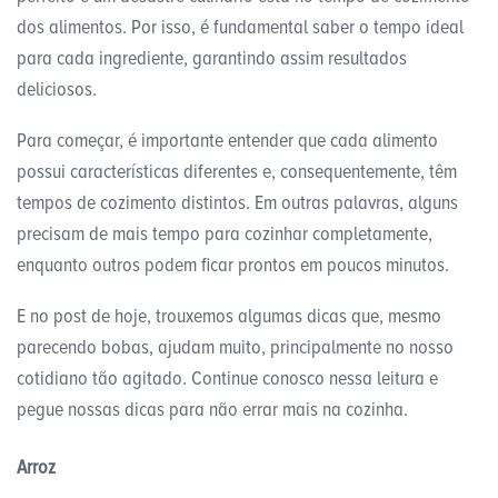
dos alimentos. Por isso, é fundamental saber o tempo ideal
para cada ingrediente, garantindo assim resultados
deliciosos.
Para começar, é importante entender que cada alimento
possui características diferentes e, consequentemente, têm
tempos de cozimento distintos. Em outras palavras, alguns
precisam de mais tempo para cozinhar completamente,
enquanto outros podem ficar prontos em poucos minutos.
E no post de hoje, trouxemos algumas dicas que, mesmo
parecendo bobas, ajudam muito, principalmente no nosso
cotidiano tão agitado. Continue conosco nessa leitura e
pegue nossas dicas para não errar mais na cozinha.
Arroz