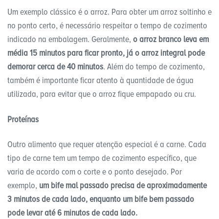
Um exemplo clássico é o arroz. Para obter um arroz soltinho e
no ponto certo, é necessário respeitar o tempo de cozimento
indicado na embalagem. Geralmente,
o arroz branco leva em
média 15 minutos para ficar pronto, já o arroz integral pode
demorar cerca de 40 minutos
. Além do tempo de cozimento,
também é importante ficar atento à quantidade de água
utilizada, para evitar que o arroz fique empapado ou cru.
Proteínas
Outro alimento que requer atenção especial é a carne. Cada
tipo de carne tem um tempo de cozimento específico, que
varia de acordo com o corte e o ponto desejado. Por
exemplo,
um bife mal passado precisa de aproximadamente
3 minutos de cada lado, enquanto um bife bem passado
pode levar até 6 minutos de cada lado.