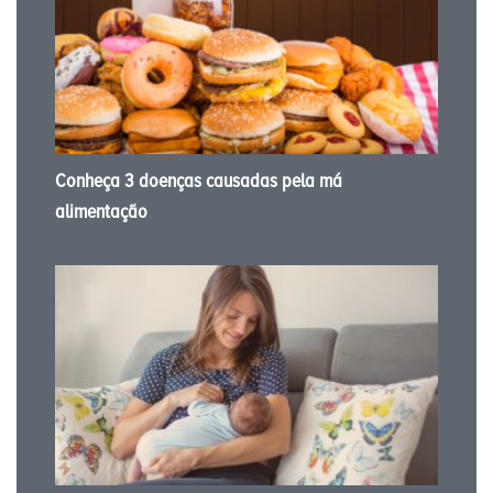
Conheça 3 doenças causadas pela má
alimentação