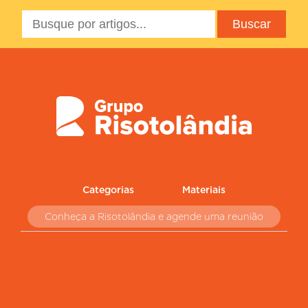
Categorias
Materiais
Conheça a Risotolândia e agende uma reunião