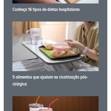
Conheça 16 tipos de dietas hospitalares
5 alimentos que ajudam na cicatrização pós-
cirúrgica