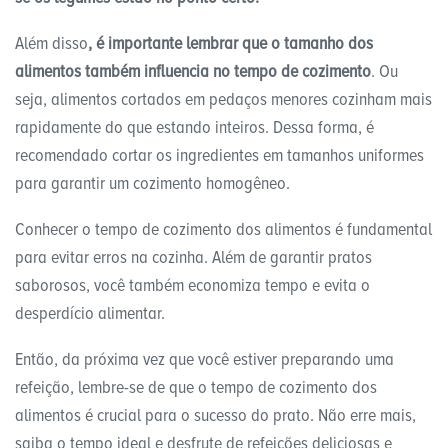
Além disso
, é importante lembrar que o tamanho dos
alimentos também influencia no tempo de cozimento
. Ou
seja, alimentos cortados em pedaços menores cozinham mais
rapidamente do que estando inteiros. Dessa forma, é
recomendado cortar os ingredientes em tamanhos uniformes
para garantir um cozimento homogêneo.
Conhecer o tempo de cozimento dos alimentos é fundamental
para evitar erros na cozinha. Além de garantir pratos
saborosos, você também economiza tempo e evita o
desperdício alimentar.
Então, da próxima vez que você estiver preparando uma
refeição, lembre-se de que o tempo de cozimento dos
alimentos é crucial para o sucesso do prato. Não erre mais,
saiba o tempo ideal e desfrute de refeições deliciosas e