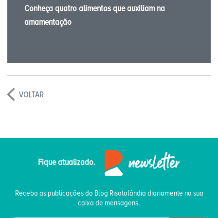
Conheça quatro alimentos que auxiliam na
amamentação
VOLTAR
Fique atualizado.
Receba as publicações do Blog Risotolândia diariamente na sua
caixa de mensagens.