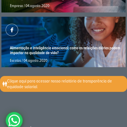
Empresa / 04.agosto.2020
Alimentação e inteligência emocional: como as refeições diárias podem
impactar na qualidade de vida?
Escolas / 04.agosto.2020
Clique aqui para acessar nosso relatório de transparência de
equidade salarial