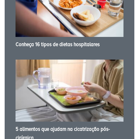
Conheça 16 tipos de dietas hospitalares
5 alimentos que ajudam na cicatrização pós-
cirúrgica