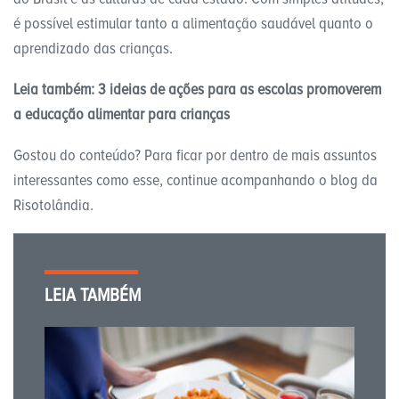
é possível estimular tanto a alimentação saudável quanto o
aprendizado das crianças.
Leia também:
3 ideias de ações para as escolas promoverem
a educação alimentar para crianças
Gostou do conteúdo? Para ficar por dentro de mais assuntos
interessantes como esse, continue acompanhando o blog da
Risotolândia.
LEIA TAMBÉM