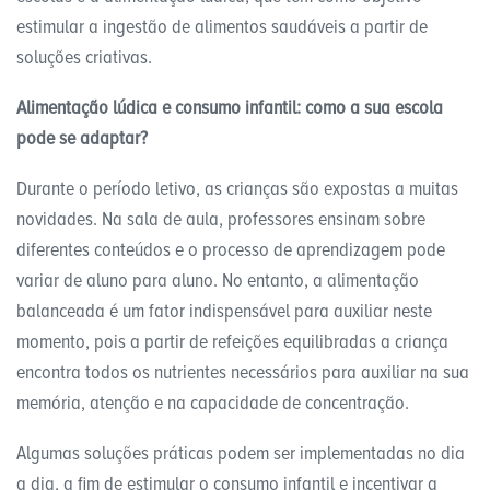
estimular a ingestão de alimentos saudáveis a partir de
soluções criativas.
Alimentação lúdica e consumo infantil: como a sua escola
pode se adaptar?
Durante o período letivo, as crianças são expostas a muitas
novidades. Na sala de aula, professores ensinam sobre
diferentes conteúdos e o processo de aprendizagem pode
variar de aluno para aluno. No entanto, a alimentação
balanceada é um fator indispensável para auxiliar neste
momento, pois a partir de refeições equilibradas a criança
encontra todos os nutrientes necessários para auxiliar na sua
memória, atenção e na capacidade de concentração.
Algumas soluções práticas podem ser implementadas no dia
a dia, a fim de estimular o consumo infantil e incentivar a