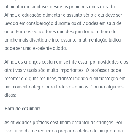
alimentação saudável desde os primeiros anos de vida.
Afinal, a educação alimentar é assunto sério e ela deve ser
levada em consideração durante as atividades em sala de
aula. Para os educadores que desejam tornar a hora do
lanche mais divertida e interessante, a alimentação lúdica
pode ser uma excelente aliada.
Afinal, as crianças costumam se interessar por novidades e os
atrativos visuais são muito importantes. O professor pode
recorrer a alguns recursos, transformando a alimentação em
um momento alegre para todos os alunos. Confira algumas
dicas:
Hora de cozinhar!
As atividades práticas costumam encantar as crianças. Por
isso, uma dica é realizar o preparo coletivo de um prato na