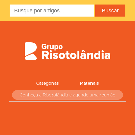
Categorias
Materiais
Conheça a Risotolândia e agende uma reunião