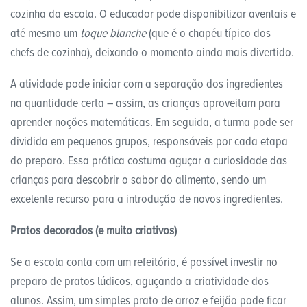
cozinha da escola. O educador pode disponibilizar aventais e
até mesmo um
toque blanche
(que é o chapéu típico dos
chefs de cozinha), deixando o momento ainda mais divertido.
A atividade pode iniciar com a separação dos ingredientes
na quantidade certa – assim, as crianças aproveitam para
aprender noções matemáticas. Em seguida, a turma pode ser
dividida em pequenos grupos, responsáveis por cada etapa
do preparo. Essa prática costuma aguçar a curiosidade das
crianças para descobrir o sabor do alimento, sendo um
excelente recurso para a introdução de novos ingredientes.
Pratos decorados (e muito criativos)
Se a escola conta com um refeitório, é possível investir no
preparo de pratos lúdicos, aguçando a criatividade dos
alunos. Assim, um simples prato de arroz e feijão pode ficar