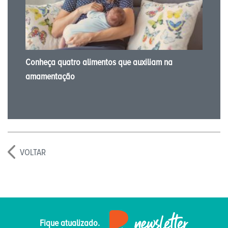
Conheça quatro alimentos que auxiliam na
amamentação
VOLTAR
Fique atualizado.