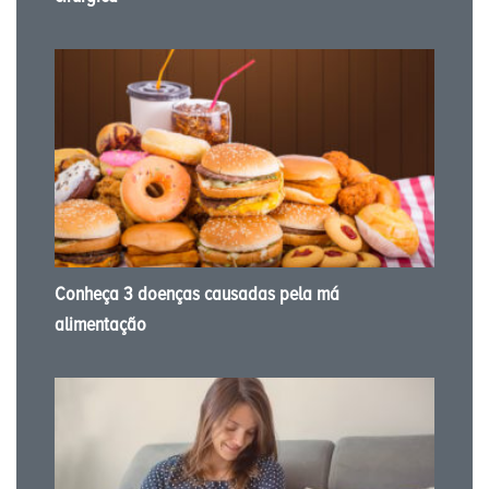
Conheça 3 doenças causadas pela má
alimentação