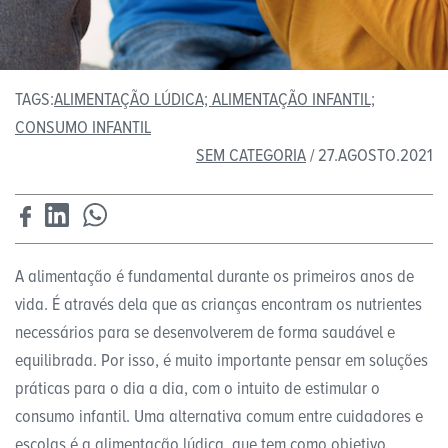
TAGS:
ALIMENTAÇÃO LÚDICA; ALIMENTAÇÃO INFANTIL;
CONSUMO INFANTIL
SEM CATEGORIA
/ 27.AGOSTO.2021
A alimentação é fundamental durante os primeiros anos de
vida. É através dela que as crianças encontram os nutrientes
necessários para se desenvolverem de forma saudável e
equilibrada. Por isso, é muito importante pensar em soluções
práticas para o dia a dia, com o intuito de estimular o
consumo infantil. Uma alternativa comum entre cuidadores e
escolas é a alimentação lúdica, que tem como objetivo