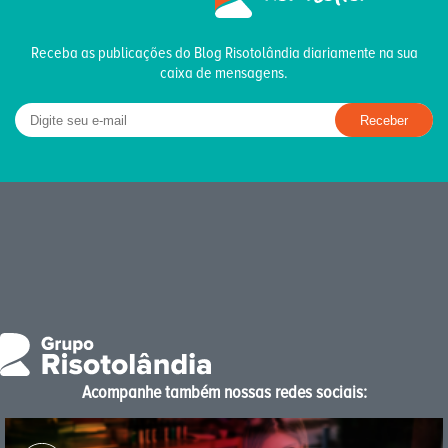
Receba as publicações do Blog Risotolândia diariamente na sua
caixa de mensagens.
Acompanhe também nossas redes sociais: