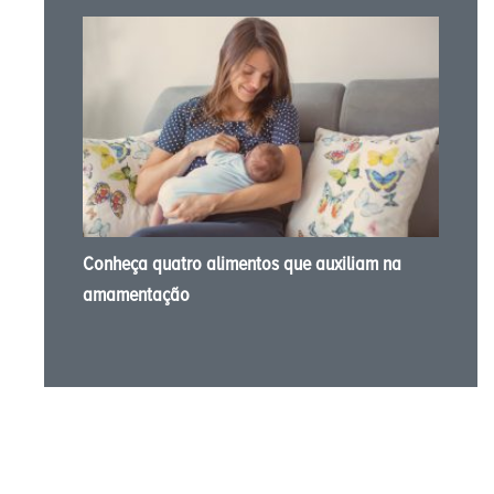
Conheça quatro alimentos que auxiliam na
amamentação