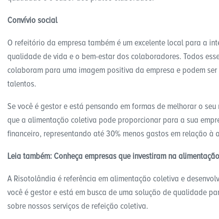
Convívio social
O refeitório da empresa também é um excelente local para a inte
qualidade de vida e o bem-estar dos colaboradores. Todos esse
colaboram para uma imagem positiva da empresa e podem ser 
talentos.
Se você é gestor e está pensando em formas de melhorar o seu 
que a alimentação coletiva pode proporcionar para a sua empre
financeiro, representando até 30% menos gastos em relação à 
Leia também:
Conheça empresas que investiram na alimentação 
A Risotolândia é referência em alimentação coletiva e desenvol
você é gestor e está em busca de uma solução de qualidade pa
sobre nossos serviços de refeição coletiva.