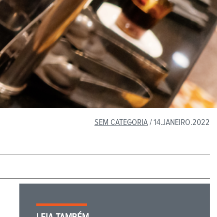
SEM CATEGORIA
/ 14.JANEIRO.2022