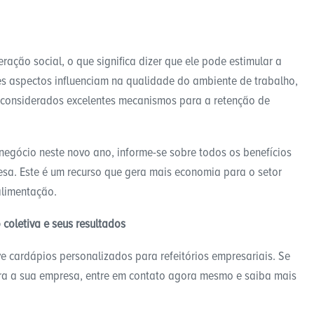
ração social, o que significa dizer que ele pode estimular a
s aspectos influenciam na qualidade do ambiente de trabalho,
considerados excelentes mecanismos para a retenção de
negócio neste novo ano, informe-se sobre todos os benefícios
sa. Este é um recurso que gera mais economia para o setor
alimentação.
coletiva e seus resultados
ve cardápios personalizados para refeitórios empresariais. Se
ra a sua empresa, entre em contato agora mesmo e saiba mais