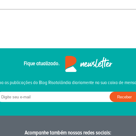
Fique atualizado.
a as publicações do Blog Risotolândia diariamente na sua caixa de mens
Acompanhe também nossas redes sociais: