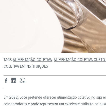
TAGS:
ALIMENTAÇÃO COLETIVA
,
ALIMENTAÇÃO COLETIVA CUSTO-
COLETIVA EM INSTITUIÇÕES
Em 2022, você pretende oferecer alimentação coletiva na sua e
colaboradores e pode representar um excelente atributo na busc