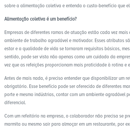
sobre a alimentação coletiva e entenda o custo-benefício que 
Alimentação coletiva é um benefício?
Empresas de diferentes ramos de atuação estão cada vez mais 
ambiente de trabalho agradável e motivador. Esses atributos sã
estar e a qualidade de vida se tornaram requisitos básicos, me
sentido, pode ser vista não apenas como um cuidado da empre
vez que as refeições proporcionam mais praticidade à rotina e
Antes de mais nada, é preciso entender que disponibilizar um re
obrigatório. Esse benefício pode ser oferecido de diferentes m
porte e mesmo indústrias, contar com um ambiente agradável p
diferencial.
Com um refeitório na empresa, o colaborador não precisa se pr
marmita ou mesmo sair para almoçar em um restaurante, por exe