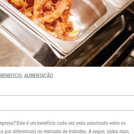
BENEFICIO
,
ALIMENTAÇÃO
mpresa? Este é um benefício cada vez mais valorizado entre os
a por diferenciais no mercado de trabalho. A seguir, saiba mais