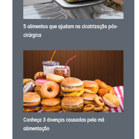
5 alimentos que ajudam na cicatrização pós-
cirúrgica
Conheça 3 doenças causadas pela má
alimentação