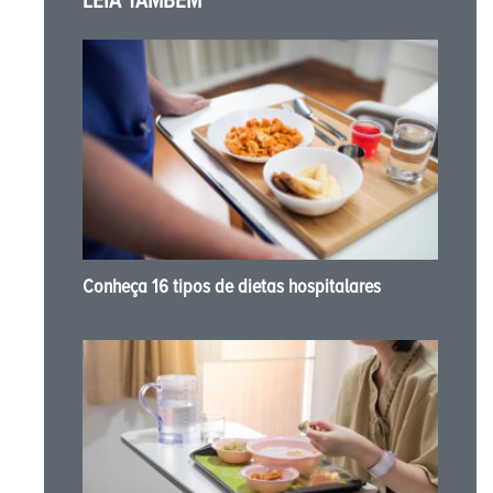
LEIA TAMBÉM
Conheça 16 tipos de dietas hospitalares