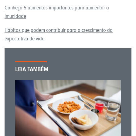
Conheça 5 alimentos importantes para aumentar a
imunidade
Hábitos que podem contribuir para o crescimento da
expectativa de vida
LEIA TAMBÉM