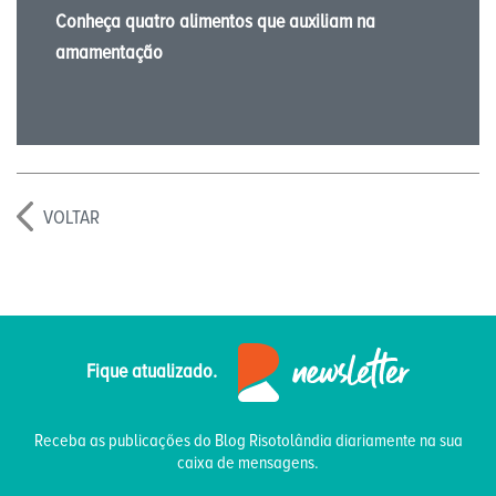
Conheça quatro alimentos que auxiliam na
amamentação
VOLTAR
Fique atualizado.
Receba as publicações do Blog Risotolândia diariamente na sua
caixa de mensagens.