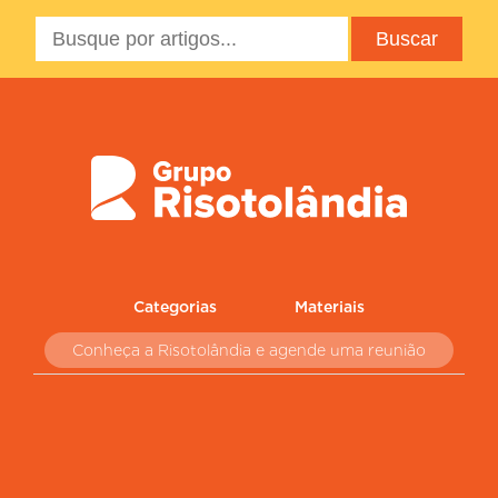
Categorias
Materiais
Conheça a Risotolândia e agende uma reunião