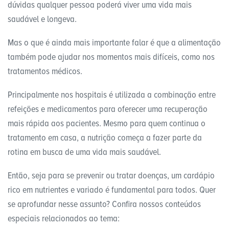
dúvidas qualquer pessoa poderá viver uma vida mais
saudável e longeva.
Mas o que é ainda mais importante falar é que a alimentação
também pode ajudar nos momentos mais difíceis, como nos
tratamentos médicos.
Principalmente nos hospitais é utilizada a combinação entre
refeições e medicamentos para oferecer uma recuperação
mais rápida aos pacientes. Mesmo para quem continua o
tratamento em casa, a nutrição começa a fazer parte da
rotina em busca de uma vida mais saudável.
Então, seja para se prevenir ou tratar doenças, um cardápio
rico em nutrientes e variado é fundamental para todos. Quer
se aprofundar nesse assunto? Confira nossos conteúdos
especiais relacionados ao tema: