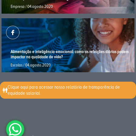
Empresa / 04.agosto.2020
Alimentação e inteligência emocional: como as refeições diárias podem
impactar na qualidade de vida?
Escolas / 04.agosto.2020
Clique aqui para acessar nosso relatório de transparência de
equidade salarial