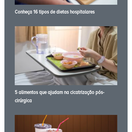
Conheça 16 tipos de dietas hospitalares
5 alimentos que ajudam na cicatrização pós-
cirúrgica