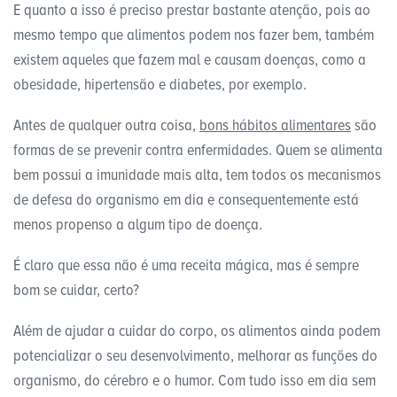
E quanto a isso é preciso prestar bastante atenção, pois ao
mesmo tempo que alimentos podem nos fazer bem, também
existem aqueles que fazem mal e causam doenças, como a
obesidade, hipertensão e diabetes, por exemplo.
Antes de qualquer outra coisa,
bons hábitos alimentares
são
formas de se prevenir contra enfermidades. Quem se alimenta
bem possui a imunidade mais alta, tem todos os mecanismos
de defesa do organismo em dia e consequentemente está
menos propenso a algum tipo de doença.
É claro que essa não é uma receita mágica, mas é sempre
bom se cuidar, certo?
Além de ajudar a cuidar do corpo, os alimentos ainda podem
potencializar o seu desenvolvimento, melhorar as funções do
organismo, do cérebro e o humor. Com tudo isso em dia sem