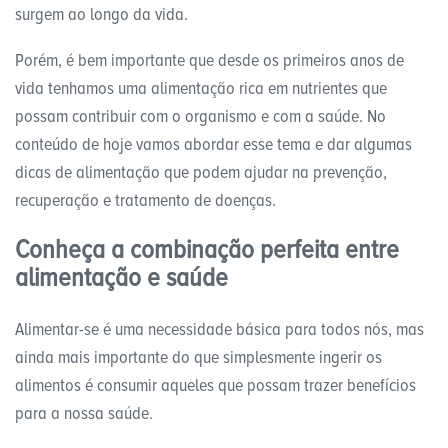
surgem ao longo da vida.
Porém, é bem importante que desde os primeiros anos de
vida tenhamos uma alimentação rica em nutrientes que
possam contribuir com o organismo e com a saúde. No
conteúdo de hoje vamos abordar esse tema e dar algumas
dicas de alimentação que podem ajudar na prevenção,
recuperação e tratamento de doenças.
Conheça a combinação perfeita entre
alimentação e saúde
Alimentar-se é uma necessidade básica para todos nós, mas
ainda mais importante do que simplesmente ingerir os
alimentos é consumir aqueles que possam trazer benefícios
para a nossa saúde.