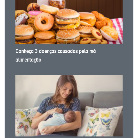
Conheça 3 doenças causadas pela má
alimentação