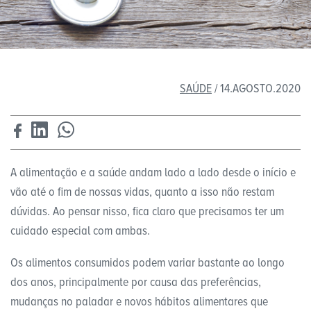
SAÚDE
/ 14.AGOSTO.2020
A alimentação e a saúde andam lado a lado desde o início e
vão até o fim de nossas vidas, quanto a isso não restam
dúvidas. Ao pensar nisso, fica claro que precisamos ter um
cuidado especial com ambas.
Os alimentos consumidos podem variar bastante ao longo
dos anos, principalmente por causa das preferências,
mudanças no paladar e novos hábitos alimentares que