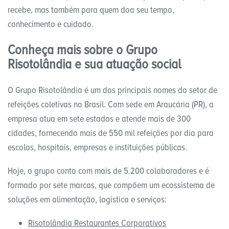
recebe, mas também para quem doa seu tempo,
conhecimento e cuidado.
Conheça mais sobre o Grupo
Risotolândia e sua atuação social
O Grupo Risotolândia é um dos principais nomes do setor de
refeições coletivas no Brasil. Com sede em Araucária (PR), a
empresa atua em sete estados e atende mais de 300
cidades, fornecendo mais de 550 mil refeições por dia para
escolas, hospitais, empresas e instituições públicas.
Hoje, o grupo conta com mais de 5.200 colaboradores e é
formado por sete marcas, que compõem um ecossistema de
soluções em alimentação, logística e serviços:
Risotolândia Restaurantes Corporativos