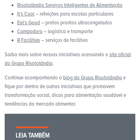
Risotolândia Serviços Inteligentes de Alimentação
It’s Cool
– refeições para escolas particulares
Eat’s Good
– pratos prontos ultracongelados
Campodoro
– logística e transporte
R Facilities
– serviços de facilities
Saiba mais sobre nossas iniciativas acessando o
site oficial
do Grupo Risotolândia
.
Continue acompanhando o
blog do Grupo Risotolândia
e
fique por dentro de outras iniciativas que promovem
transformação social, dicas para alimentação saudável e
tendências do mercado alimentar.
LEIA TAMBÉM