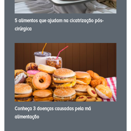
5 alimentos que ajudam na cicatrização pós-
cirúrgica
Conheça 3 doenças causadas pela má
alimentação