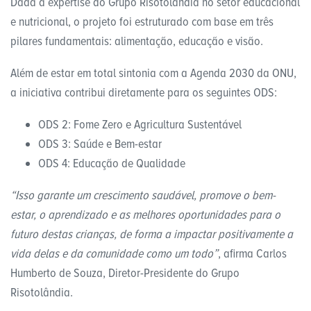
Dada a expertise do Grupo Risotolândia no setor educacional
e nutricional, o projeto foi estruturado com base em três
pilares fundamentais: alimentação, educação e visão.
Além de estar em total sintonia com a Agenda 2030 da ONU,
a iniciativa contribui diretamente para os seguintes ODS:
ODS 2: Fome Zero e Agricultura Sustentável
ODS 3: Saúde e Bem-estar
ODS 4: Educação de Qualidade
“Isso garante um crescimento saudável, promove o bem-
estar, o aprendizado e as melhores oportunidades para o
futuro destas crianças, de forma a impactar positivamente a
vida delas e da comunidade como um todo”
, afirma Carlos
Humberto de Souza, Diretor-Presidente do Grupo
Risotolândia.