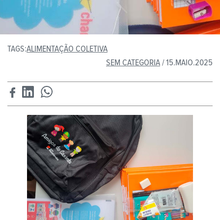
TAGS:
ALIMENTAÇÃO COLETIVA
SEM CATEGORIA
/ 15.MAIO.2025