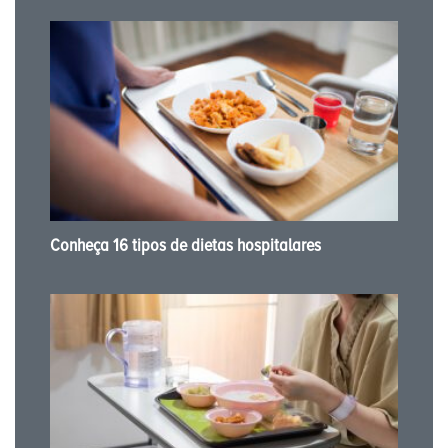
Conheça 16 tipos de dietas hospitalares