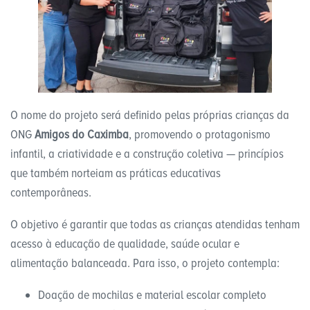
O nome do projeto será definido pelas próprias crianças da
ONG
Amigos do Caximba
, promovendo o protagonismo
infantil, a criatividade e a construção coletiva — princípios
que também norteiam as práticas educativas
contemporâneas.
O objetivo é garantir que todas as crianças atendidas tenham
acesso à educação de qualidade, saúde ocular e
alimentação balanceada. Para isso, o projeto contempla:
Doação de mochilas e material escolar completo