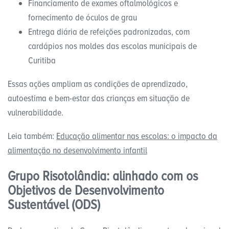
Financiamento de exames oftalmológicos e
fornecimento de óculos de grau
Entrega diária de refeições padronizadas, com
cardápios nos moldes das escolas municipais de
Curitiba
Essas ações ampliam as condições de aprendizado,
autoestima e bem-estar das crianças em situação de
vulnerabilidade.
Leia também:
Educação alimentar nas escolas: o impacto da
alimentação no desenvolvimento infantil
Grupo Risotolândia: alinhado com os
Objetivos de Desenvolvimento
Sustentável (ODS)