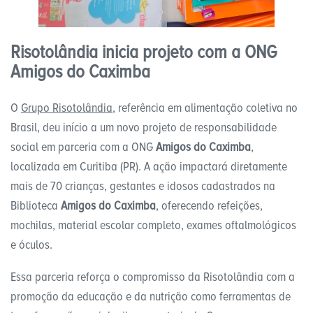
Risotolândia inicia projeto com a ONG
Amigos do Caximba
O
Grupo Risotolândia
, referência em alimentação coletiva no
Brasil, deu início a um novo projeto de responsabilidade
social em parceria com a ONG
Amigos do Caximba
,
localizada em Curitiba (PR). A ação impactará diretamente
mais de 70 crianças, gestantes e idosos cadastrados na
Biblioteca
Amigos do Caximba
, oferecendo refeições,
mochilas, material escolar completo, exames oftalmológicos
e óculos.
Essa parceria reforça o compromisso da Risotolândia com a
promoção da educação e da nutrição como ferramentas de