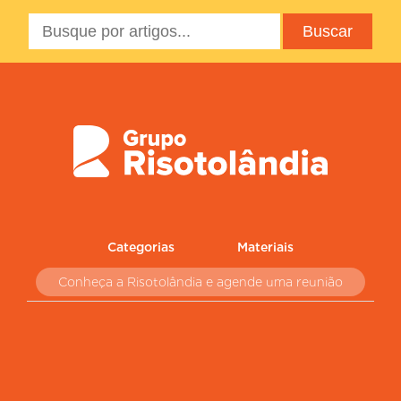
Categorias
Materiais
Conheça a Risotolândia e agende uma reunião