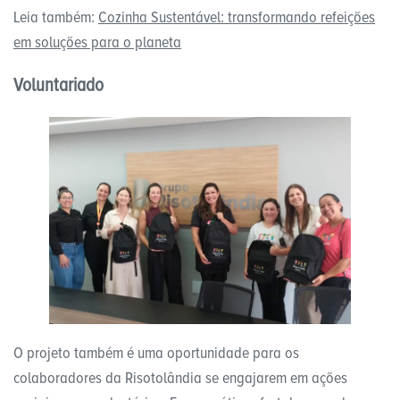
Leia também:
Cozinha Sustentável: transformando refeições
em soluções para o planeta
Voluntariado
O projeto também é uma oportunidade para os
colaboradores da Risotolândia se engajarem em ações