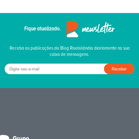
Fique atualizado.
Receba as publicações do Blog Risotolândia diariamente na sua
caixa de mensagens.