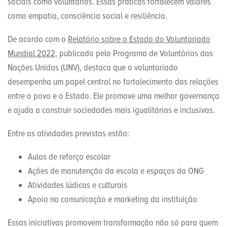
sociais como voluntários. Essas práticas fortalecem valores
como empatia, consciência social e resiliência.
De acordo com o
Relatório sobre o Estado do Voluntariado
Mundial 2022
, publicado pelo Programa de Voluntários das
Nações Unidas (UNV), destaca que o voluntariado
desempenha um papel central no fortalecimento das relações
entre o povo e o Estado. Ele promove uma melhor governança
e ajuda a construir sociedades mais igualitárias e inclusivas.​
Entre as atividades previstas estão:
Aulas de reforço escolar
Ações de manutenção da escola e espaços da ONG
Atividades lúdicas e culturais
Apoio na comunicação e marketing da instituição
Essas iniciativas promovem transformação não só para quem