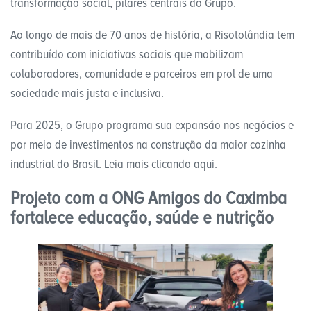
transformação social, pilares centrais do Grupo.
Ao longo de mais de 70 anos de história, a Risotolândia tem
contribuído com iniciativas sociais que mobilizam
colaboradores, comunidade e parceiros em prol de uma
sociedade mais justa e inclusiva.
Para 2025, o Grupo programa sua expansão nos negócios e
por meio de investimentos na construção da maior cozinha
industrial do Brasil.
Leia mais clicando aqui
.
Projeto com a ONG Amigos do Caximba
fortalece educação, saúde e nutrição