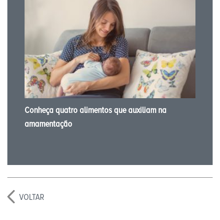
Conheça quatro alimentos que auxiliam na
amamentação
VOLTAR